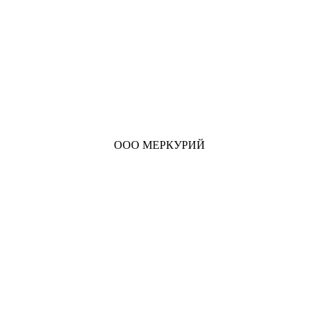
ООО МЕРКУРИЙ