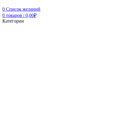
0
Список желаний
0
товаров
/
0,00
₽
Категории