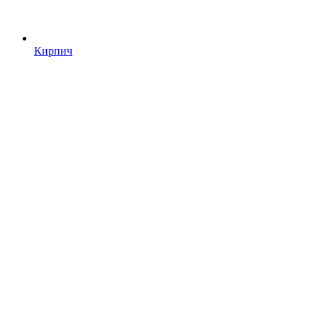
Кирпич