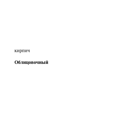
кирпич
Облицовочный