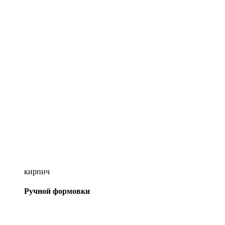
кирпич
Ручной формовки