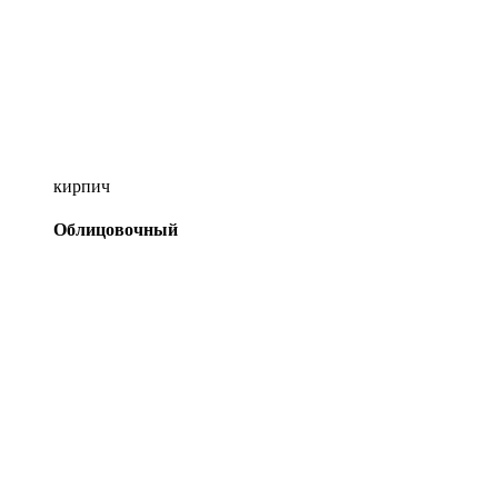
кирпич
Облицовочный