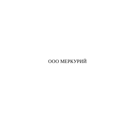
ООО МЕРКУРИЙ