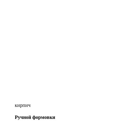
кирпич
Ручной формовки