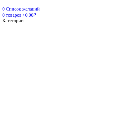
0
Список желаний
0
товаров
/
0,00
₽
Категории