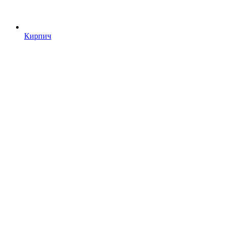
Кирпич