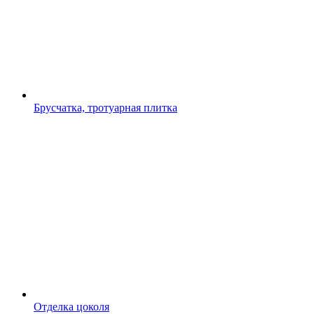
Брусчатка, тротуарная плитка
Отделка цоколя