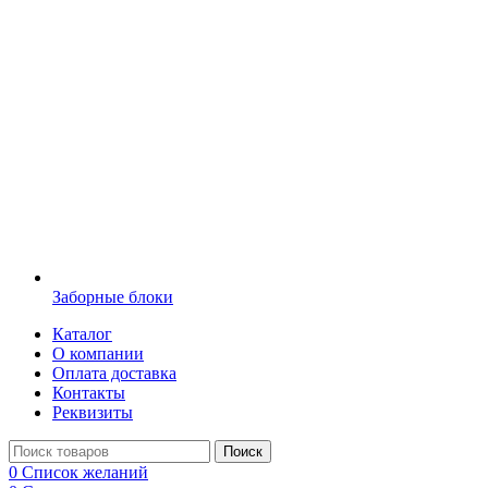
Заборные блоки
Каталог
О компании
Оплата доставка
Контакты
Реквизиты
Поиск
0
Список желаний