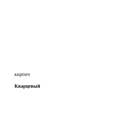
кирпич
Кварцевый