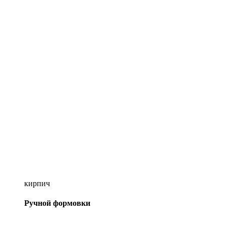
кирпич
Ручной формовки