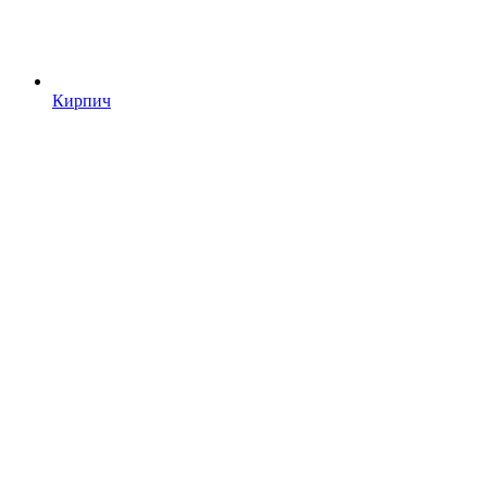
Кирпич