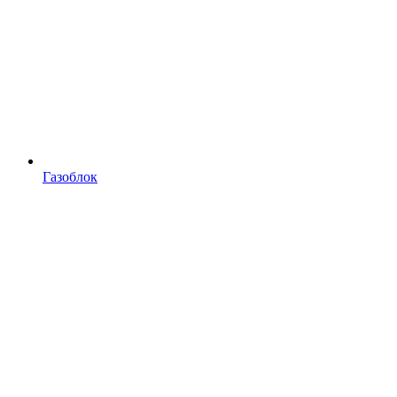
Газоблок