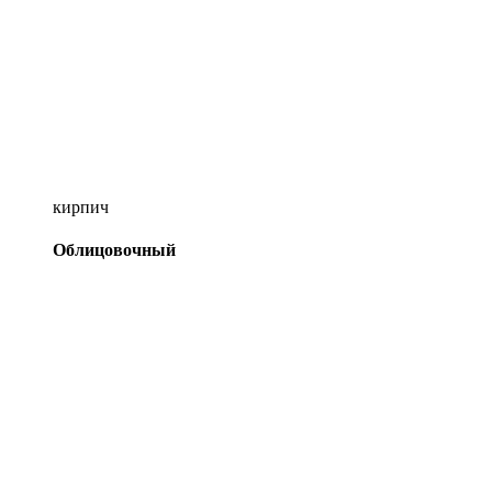
кирпич
Облицовочный