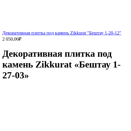
Декоративная плитка под камень Zikkurat "Бештау 1-20-12"
2 050,00
₽
Декоративная плитка под
камень Zikkurat «Бештау 1-
27-03»