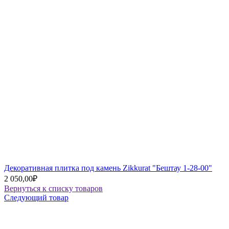
Декоративная плитка под камень Zikkurat "Бештау 1-28-00"
2 050,00
₽
Вернуться к списку товаров
Следующий товар