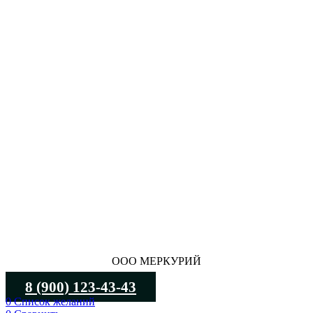
ООО МЕРКУРИЙ
8 (900) 123-43-43
0
Список желаний