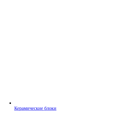
Керамические блоки