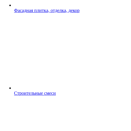
Фасадная плитка, отделка, декор
Строительные смеси