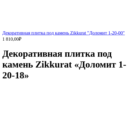
Декоративная плитка под камень Zikkurat "Доломит 1-20-00"
1 810,00
₽
Декоративная плитка под
камень Zikkurat «Доломит 1-
20-18»