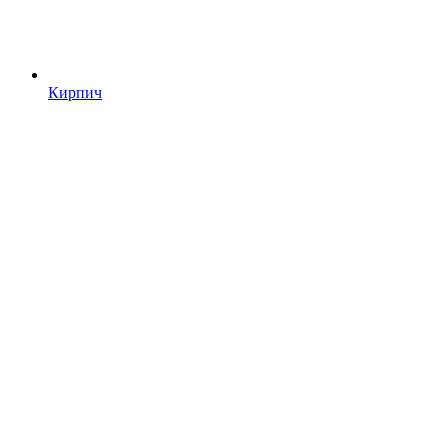
Кирпич