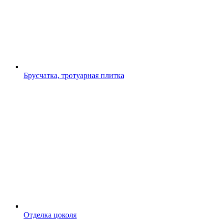
Брусчатка, тротуарная плитка
Отделка цоколя