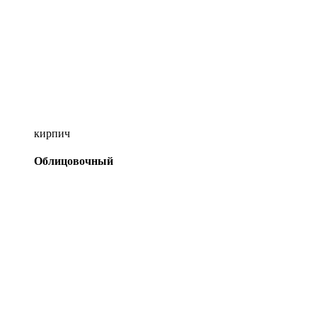
кирпич
Облицовочный