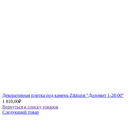
Декоративная плитка под камень Zikkurat "Доломит 1-28-00"
1 810,00
₽
Вернуться к списку товаров
Следующий товар