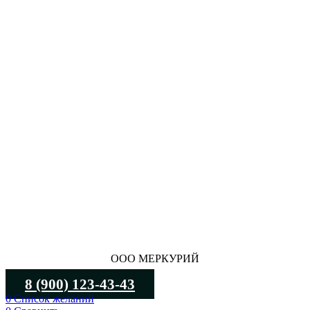
ООО МЕРКУРИЙ
8 (900) 123-43-43
0
Список желаний