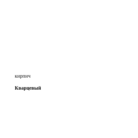
кирпич
Кварцевый