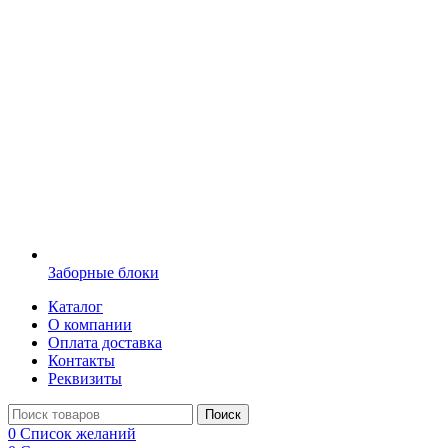
Заборные блоки
Каталог
О компании
Оплата доставка
Контакты
Реквизиты
Поиск
0
Список желаний