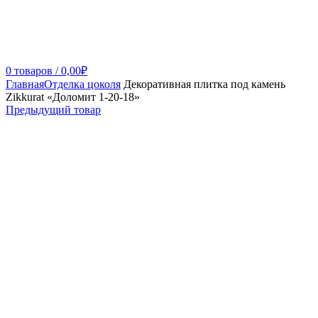
0
товаров
/
0,00
₽
Главная
Отделка цоколя
Декоративная плитка под камень
Zikkurat «Доломит 1-20-18»
Предыдущий товар