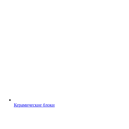
Керамические блоки