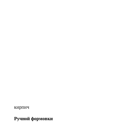
кирпич
Ручной формовки