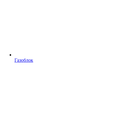
Газоблок