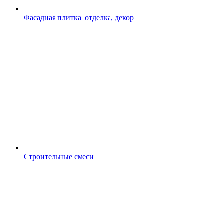
Фасадная плитка, отделка, декор
Строительные смеси