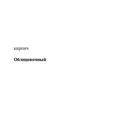
кирпич
Облицовочный