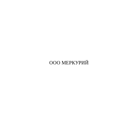
ООО МЕРКУРИЙ