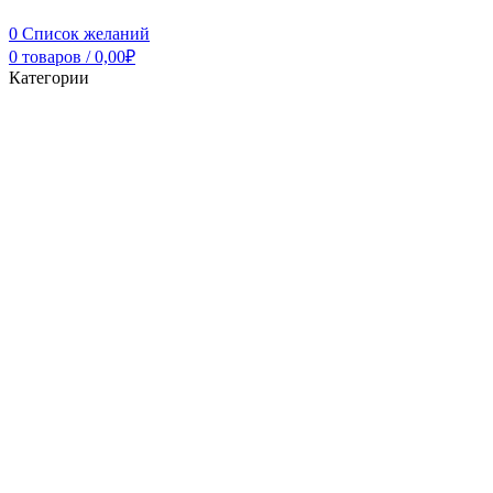
0
Список желаний
0
товаров
/
0,00
₽
Категории