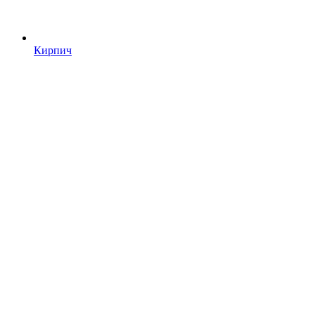
Кирпич