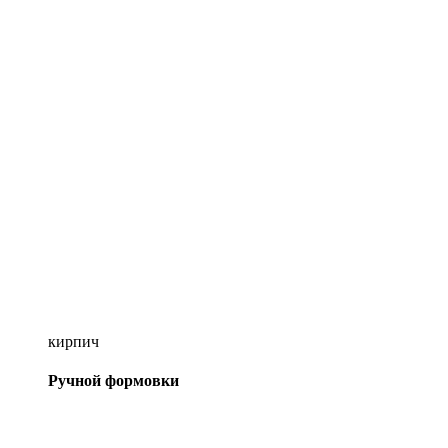
кирпич
Ручной формовки