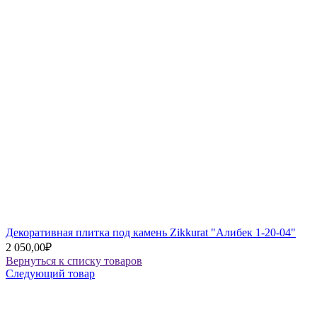
Декоративная плитка под камень Zikkurat "Алибек 1-20-04"
2 050,00
₽
Вернуться к списку товаров
Следующий товар