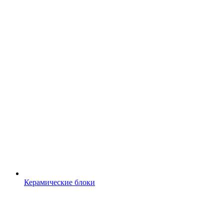
Керамические блоки