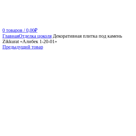
0
товаров
/
0,00
₽
Главная
Отделка цоколя
Декоративная плитка под камень
Zikkurat «Алибек 1-20-01»
Предыдущий товар