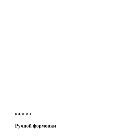
кирпич
Ручной формовки