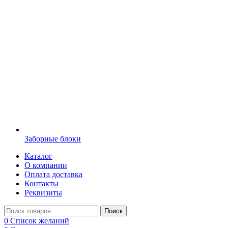
Заборные блоки
Каталог
О компании
Оплата доставка
Контакты
Реквизиты
Поиск
0
Список желаний