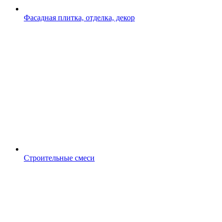
Фасадная плитка, отделка, декор
Строительные смеси