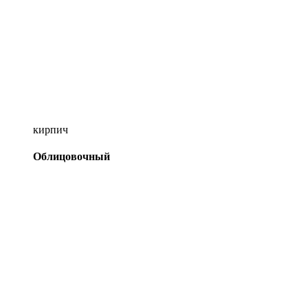
кирпич
Облицовочный