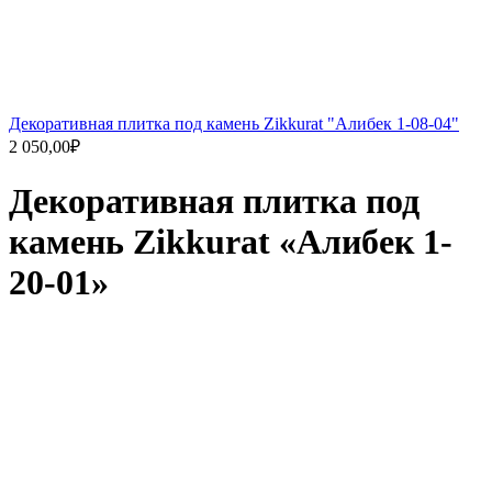
Декоративная плитка под камень Zikkurat "Алибек 1-08-04"
2 050,00
₽
Декоративная плитка под
камень Zikkurat «Алибек 1-
20-01»