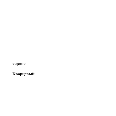
кирпич
Кварцевый