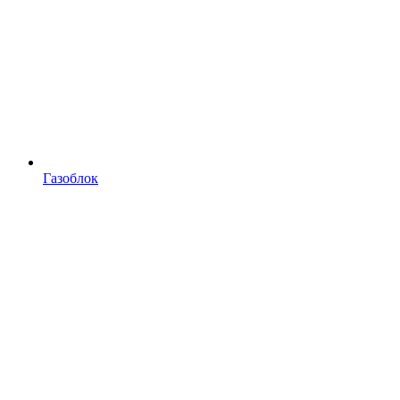
Газоблок