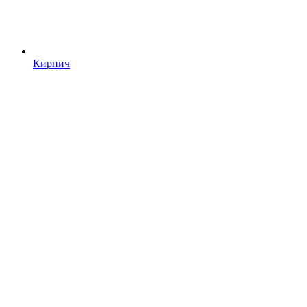
Кирпич