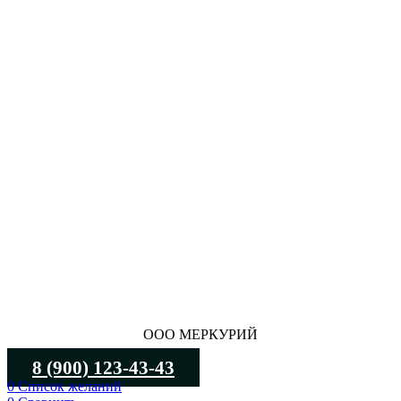
ООО МЕРКУРИЙ
8 (900) 123-43-43
0
Список желаний