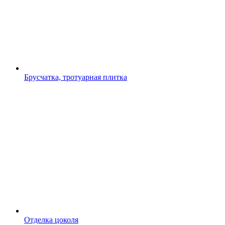
Брусчатка, тротуарная плитка
Отделка цоколя