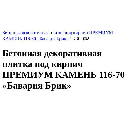
Бетонная декоративная плитка под кирпич ПРЕМИУМ
КАМЕНЬ 116-60 «Бавария Брик»
1 730,00
₽
Бетонная декоративная
плитка под кирпич
ПРЕМИУМ КАМЕНЬ 116-70
«Бавария Брик»