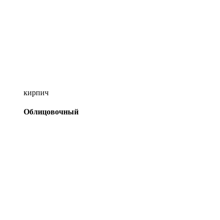
кирпич
Облицовочный