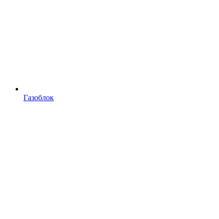
Газоблок