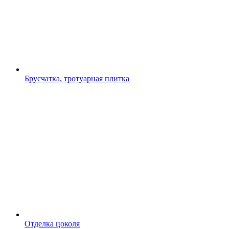
Брусчатка, тротуарная плитка
Отделка цоколя