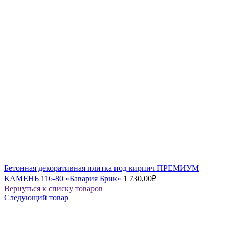
Бетонная декоративная плитка под кирпич ПРЕМИУМ
КАМЕНЬ 116-80 «Бавария Брик»
1 730,00
₽
Вернуться к списку товаров
Следующий товар