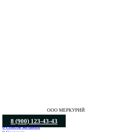
ООО МЕРКУРИЙ
8 (900) 123-43-43
0
Список желаний