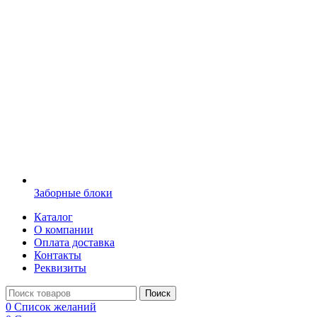
Заборные блоки
Каталог
О компании
Оплата доставка
Контакты
Реквизиты
Поиск
0
Список желаний