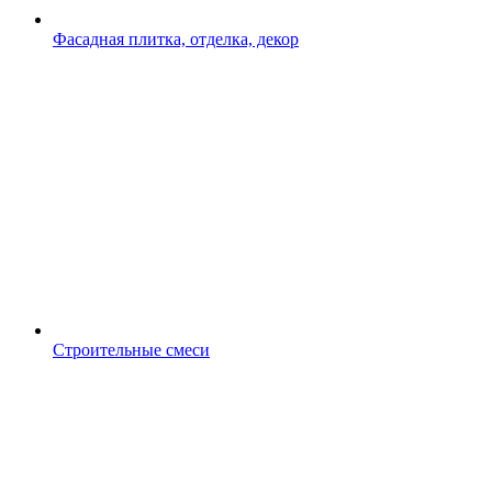
Фасадная плитка, отделка, декор
Строительные смеси