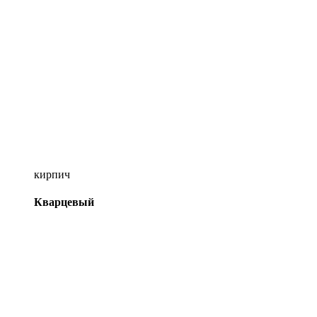
кирпич
Кварцевый