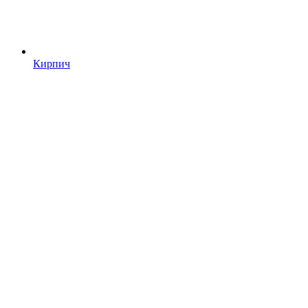
Кирпич