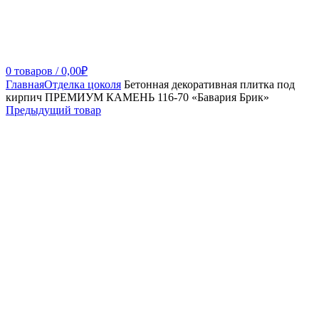
0
товаров
/
0,00
₽
Главная
Отделка цоколя
Бетонная декоративная плитка под
кирпич ПРЕМИУМ КАМЕНЬ 116-70 «Бавария Брик»
Предыдущий товар