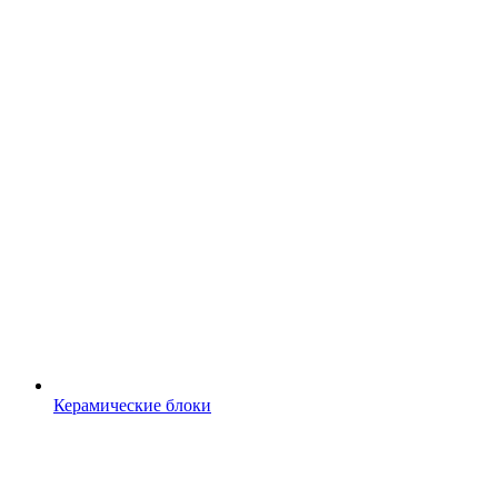
Керамические блоки