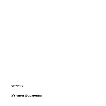
кирпич
Ручной формовки