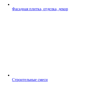
Фасадная плитка, отделка, декор
Строительные смеси