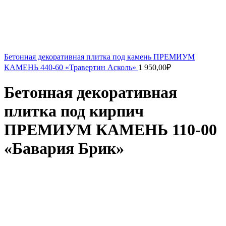
Бетонная декоративная плитка под камень ПРЕМИУМ
КАМЕНЬ 440-60 «Травертин Асколь»
1 950,00
₽
Бетонная декоративная
плитка под кирпич
ПРЕМИУМ КАМЕНЬ 110-00
«Бавария Брик»