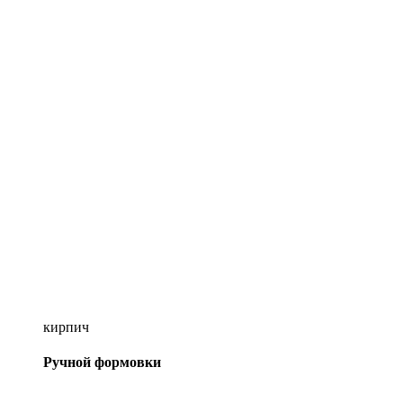
кирпич
Ручной формовки