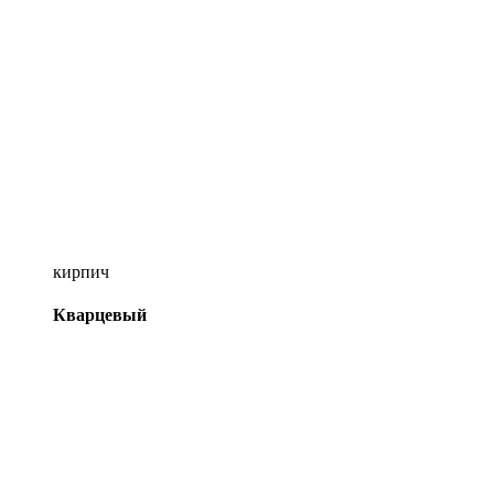
кирпич
Кварцевый