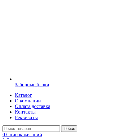
Заборные блоки
Каталог
О компании
Оплата доставка
Контакты
Реквизиты
Поиск
0
Список желаний