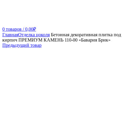
0
товаров
/
0,00
₽
Главная
Отделка цоколя
Бетонная декоративная плитка под
кирпич ПРЕМИУМ КАМЕНЬ 110-00 «Бавария Брик»
Предыдущий товар