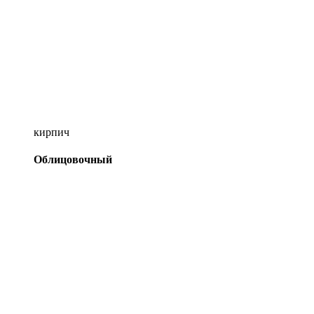
кирпич
Облицовочный