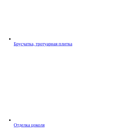
Брусчатка, тротуарная плитка
Отделка цоколя