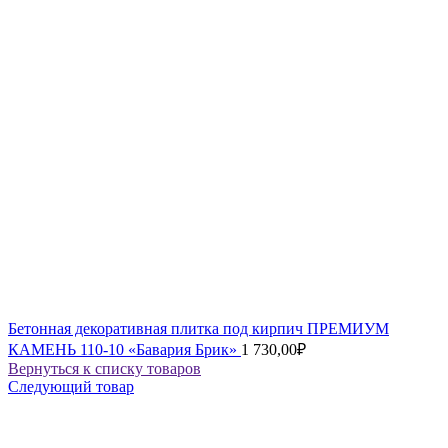
Бетонная декоративная плитка под кирпич ПРЕМИУМ
КАМЕНЬ 110-10 «Бавария Брик»
1 730,00
₽
Вернуться к списку товаров
Следующий товар