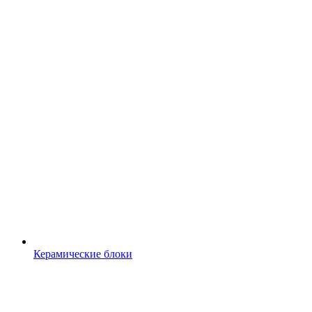
Керамические блоки