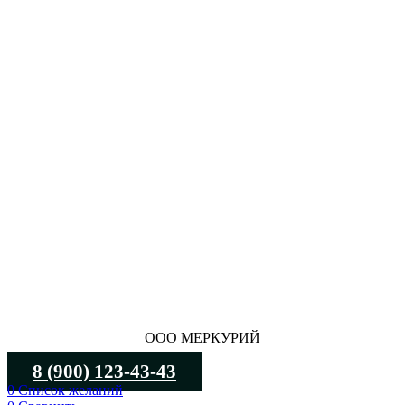
ООО МЕРКУРИЙ
8 (900) 123-43-43
0
Список желаний