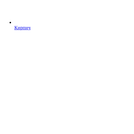
Кирпич