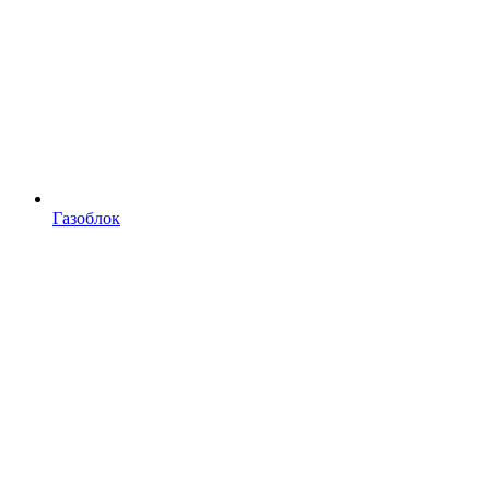
Газоблок