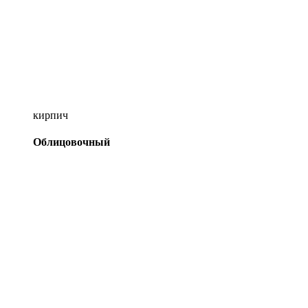
кирпич
Облицовочный