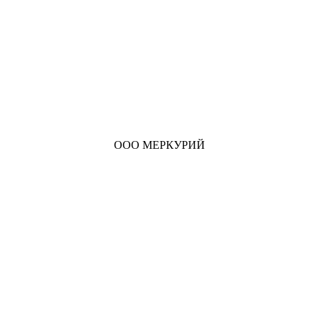
ООО МЕРКУРИЙ