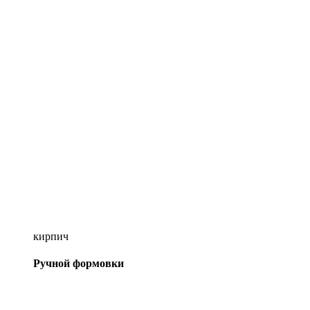
кирпич
Ручной формовки