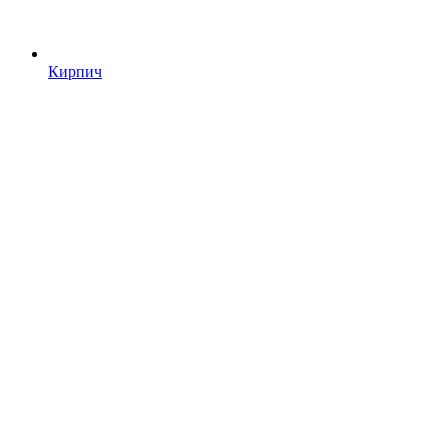
Кирпич