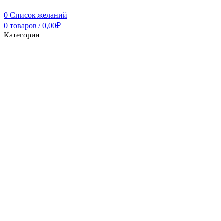
0
Список желаний
0
товаров
/
0,00
₽
Категории