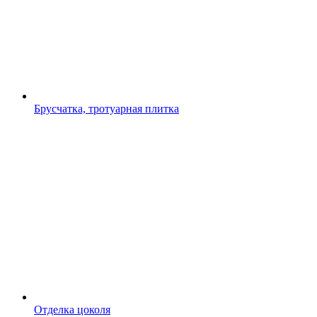
Брусчатка, тротуарная плитка
Отделка цоколя