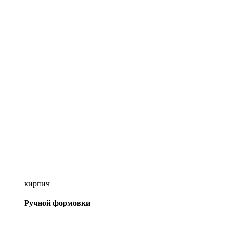
кирпич
Ручной формовки