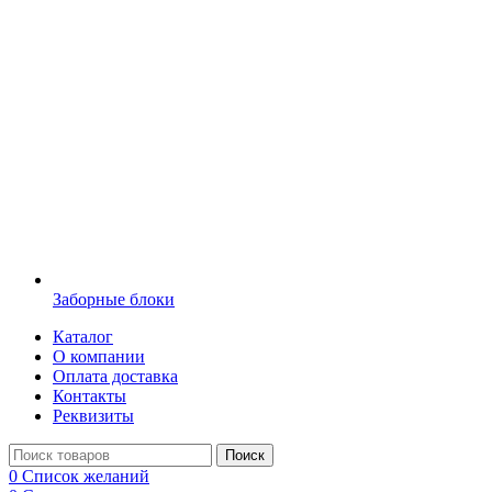
Заборные блоки
Каталог
О компании
Оплата доставка
Контакты
Реквизиты
Поиск
0
Список желаний