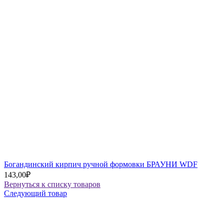
Богандинский кирпич ручной формовки БРАУНИ WDF
143,00
₽
Вернуться к списку товаров
Следующий товар