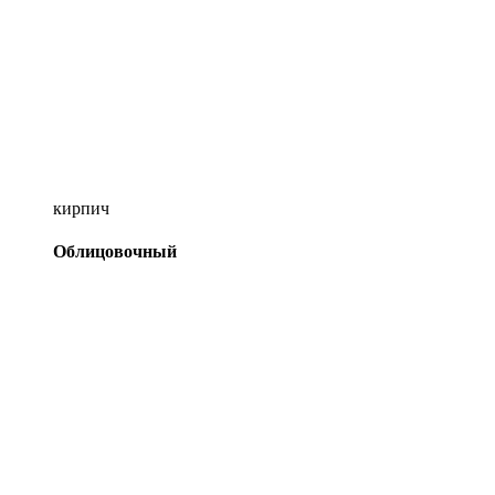
кирпич
Облицовочный