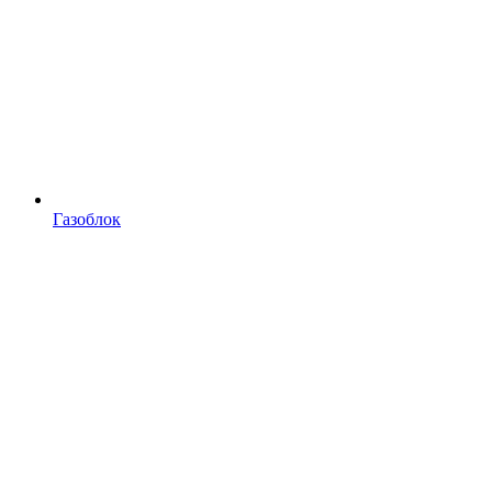
Газоблок