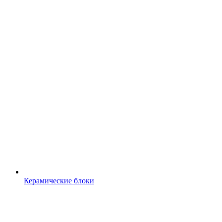
Керамические блоки