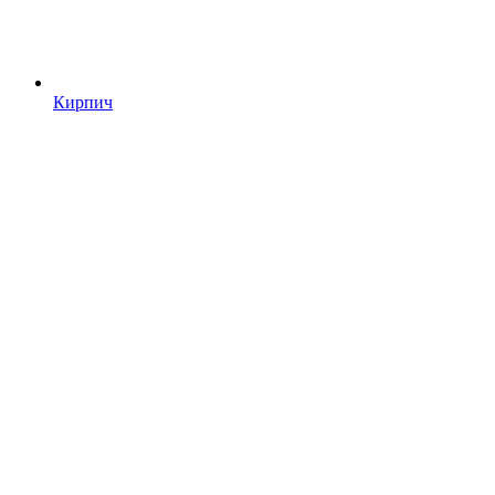
Кирпич