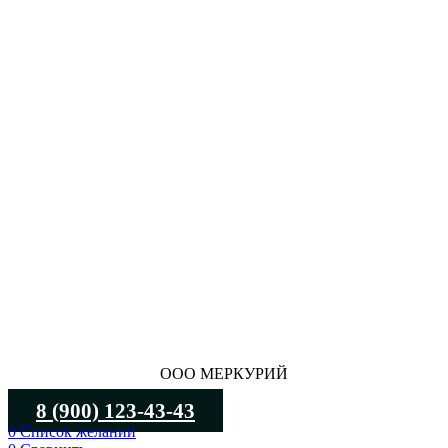
ООО МЕРКУРИЙ
8 (900) 123-43-43
0
Список желаний