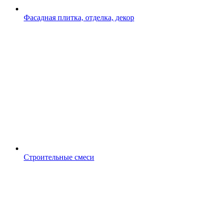
Фасадная плитка, отделка, декор
Строительные смеси