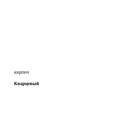
кирпич
Кварцевый