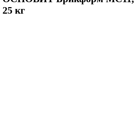
25 кг