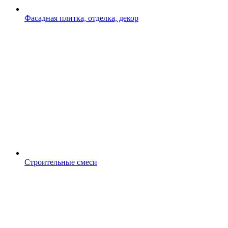
Фасадная плитка, отделка, декор
Строительные смеси