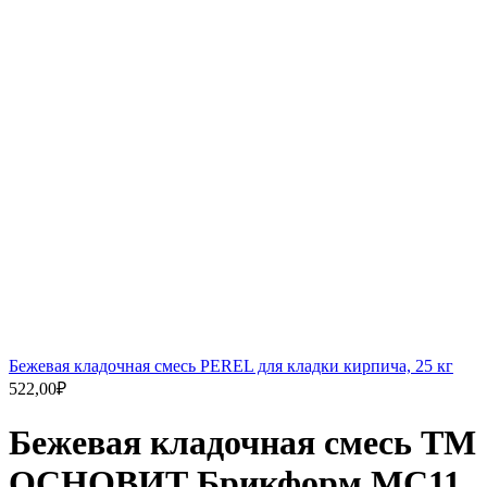
Бежевая кладочная смесь PEREL для кладки кирпича, 25 кг
522,00
₽
Бежевая кладочная смесь ТМ
ОСНОВИТ Брикформ МС11,