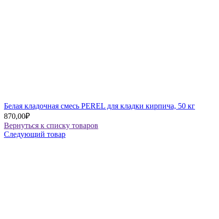
Белая кладочная смесь PEREL для кладки кирпича, 50 кг
870,00
₽
Вернуться к списку товаров
Следующий товар