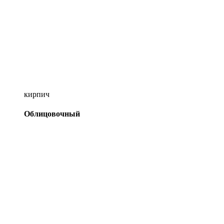
кирпич
Облицовочный