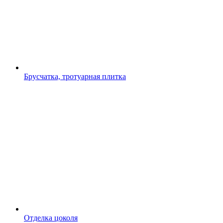
Брусчатка, тротуарная плитка
Отделка цоколя