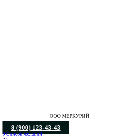
ООО МЕРКУРИЙ
8 (900) 123-43-43
0
Список желаний