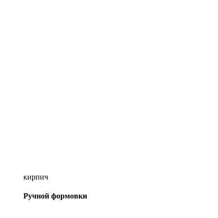
кирпич
Ручной формовки