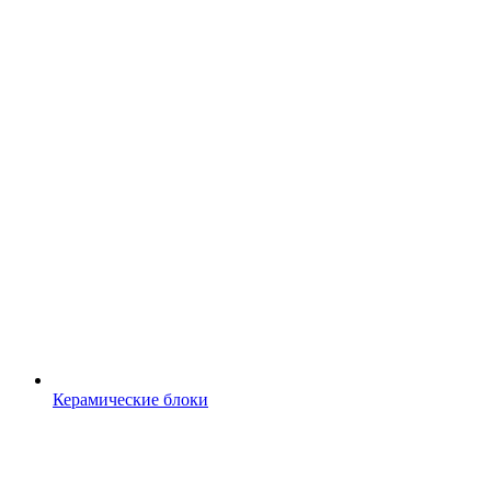
Керамические блоки