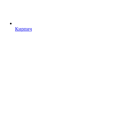
Кирпич