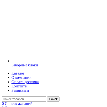
Заборные блоки
Каталог
О компании
Оплата доставка
Контакты
Реквизиты
Поиск
0
Список желаний