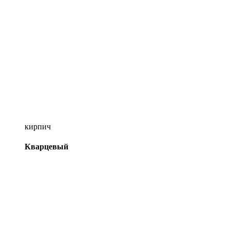
кирпич
Кварцевый