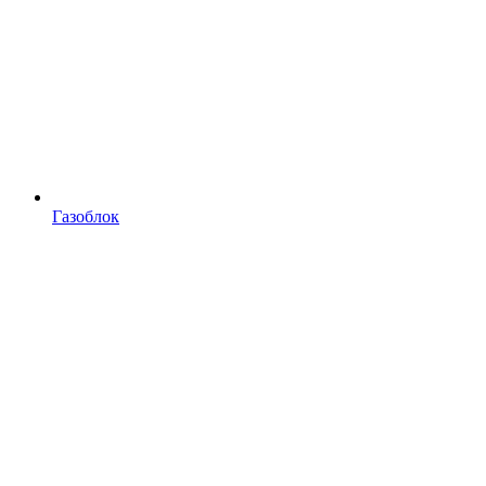
Газоблок