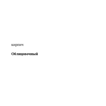
кирпич
Облицовочный