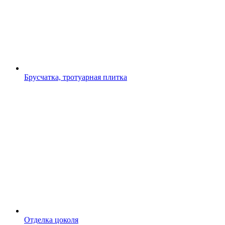
Брусчатка, тротуарная плитка
Отделка цоколя