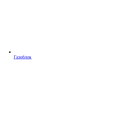
Газоблок