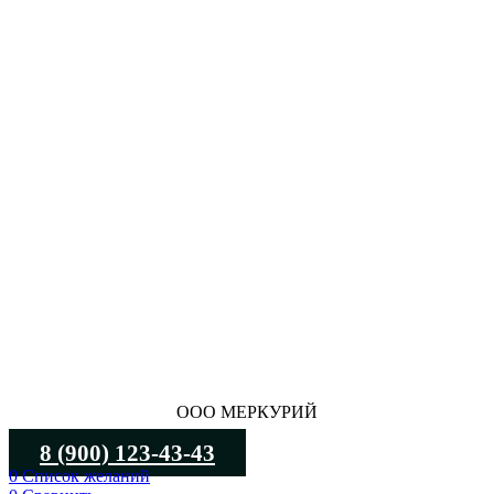
ООО МЕРКУРИЙ
8 (900) 123-43-43
0
Список желаний