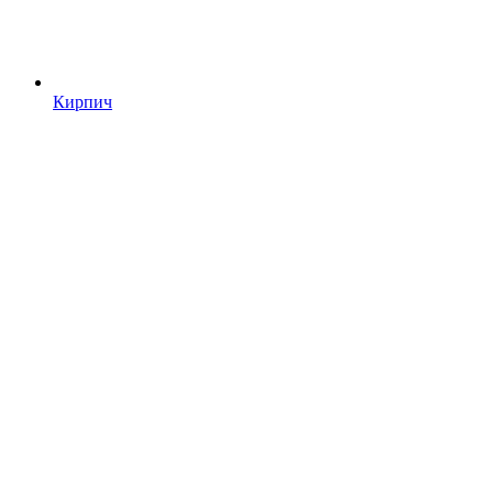
Кирпич