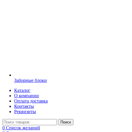
Заборные блоки
Каталог
О компании
Оплата доставка
Контакты
Реквизиты
Поиск
0
Список желаний