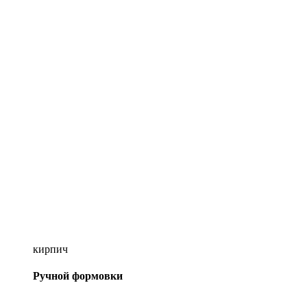
кирпич
Ручной формовки