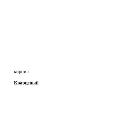
кирпич
Кварцевый