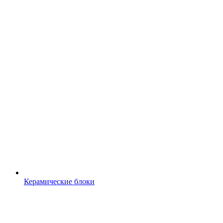
Керамические блоки