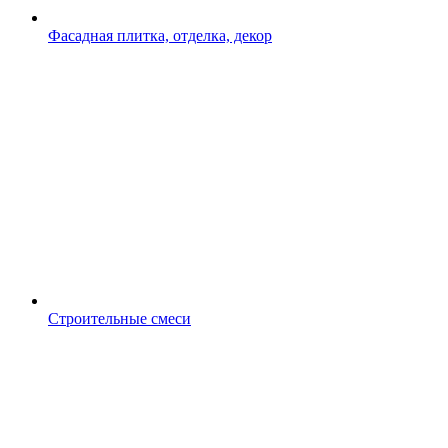
Фасадная плитка, отделка, декор
Строительные смеси