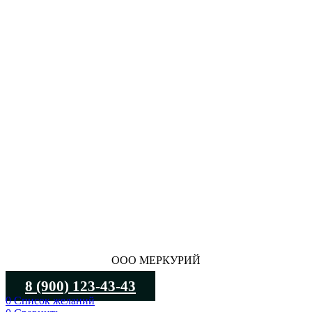
ООО МЕРКУРИЙ
8 (900) 123-43-43
0
Список желаний