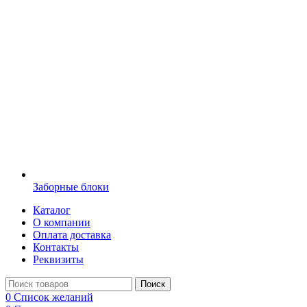
Заборные блоки
Каталог
О компании
Оплата доставка
Контакты
Реквизиты
Поиск
0
Список желаний