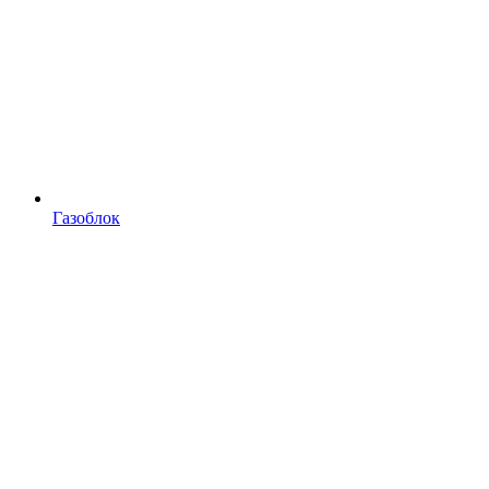
Газоблок