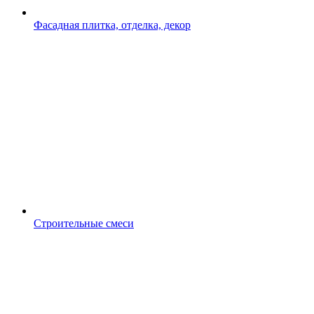
Фасадная плитка, отделка, декор
Строительные смеси