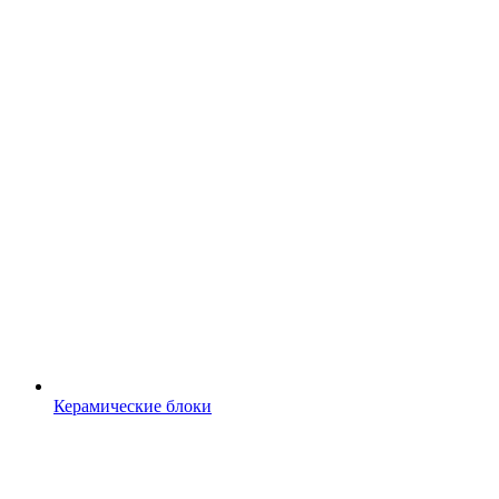
Керамические блоки