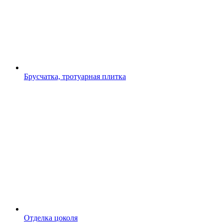
Брусчатка, тротуарная плитка
Отделка цоколя