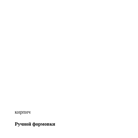
кирпич
Ручной формовки