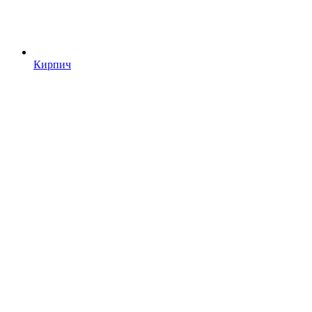
Кирпич