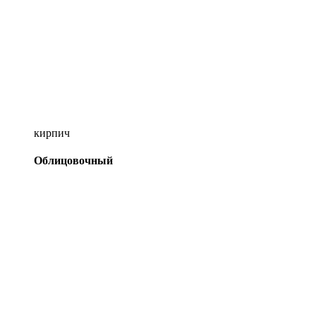
кирпич
Облицовочный