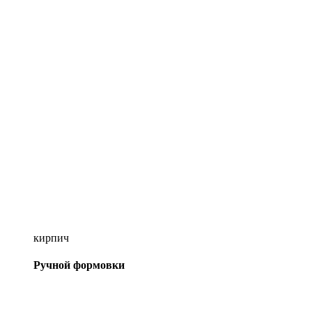
кирпич
Ручной формовки