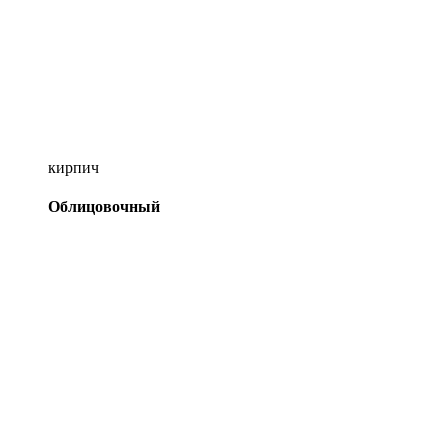
кирпич
Облицовочный