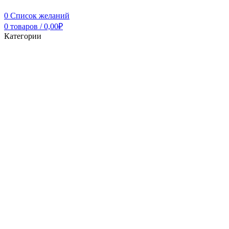
0
Список желаний
0
товаров
/
0,00
₽
Категории