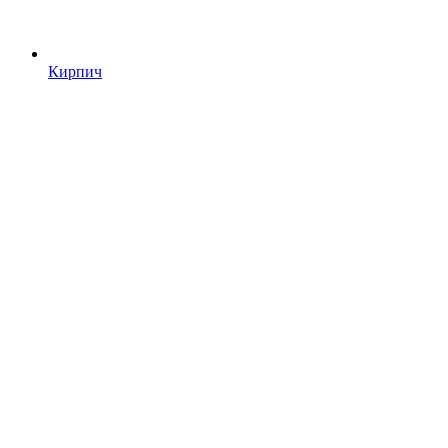
Кирпич