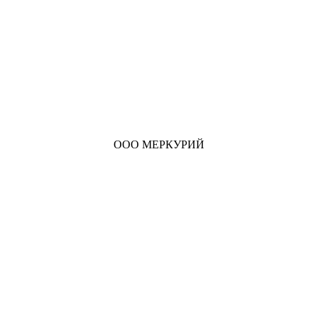
ООО МЕРКУРИЙ