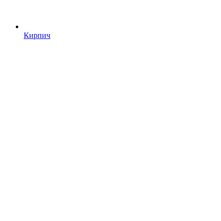
Кирпич