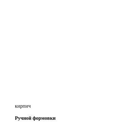
кирпич
Ручной формовки