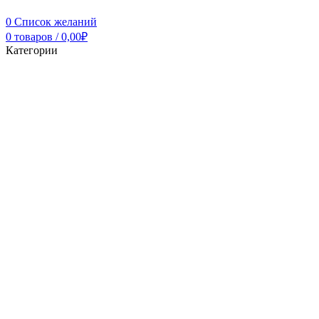
0
Список желаний
0
товаров
/
0,00
₽
Категории