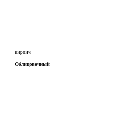
кирпич
Облицовочный