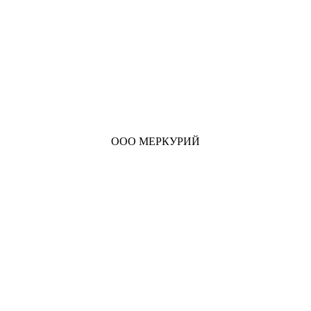
ООО МЕРКУРИЙ