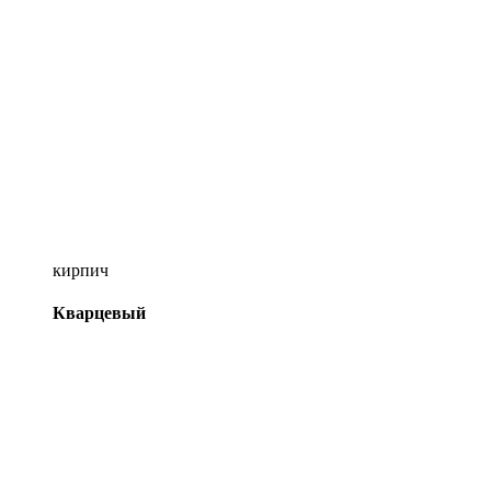
кирпич
Кварцевый