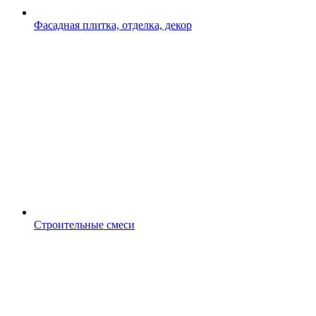
Фасадная плитка, отделка, декор
Строительные смеси