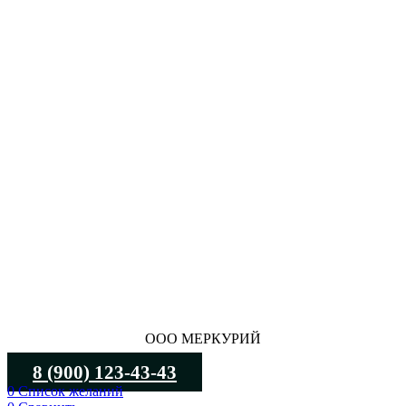
ООО МЕРКУРИЙ
8 (900) 123-43-43
0
Список желаний