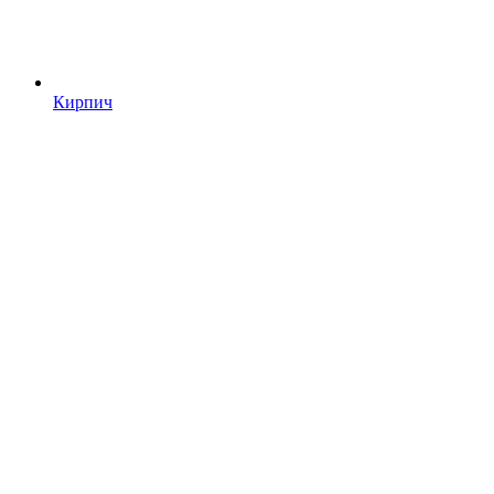
Кирпич