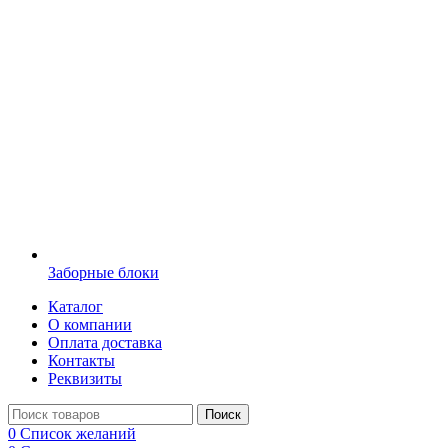
Заборные блоки
Каталог
О компании
Оплата доставка
Контакты
Реквизиты
Поиск
0
Список желаний