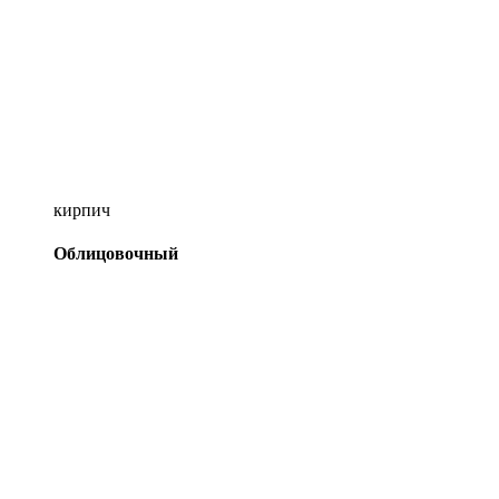
кирпич
Облицовочный