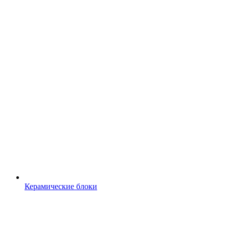
Керамические блоки