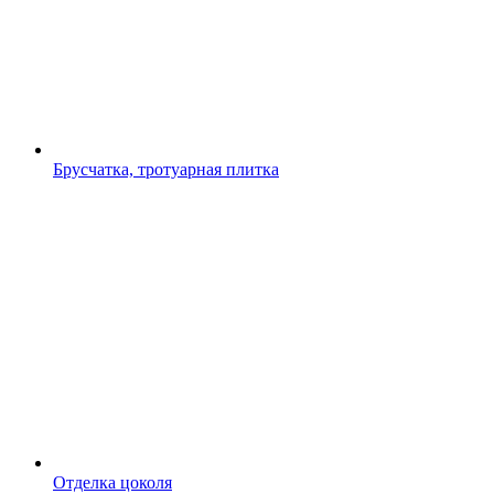
Брусчатка, тротуарная плитка
Отделка цоколя