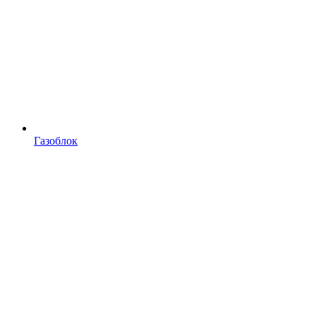
Газоблок