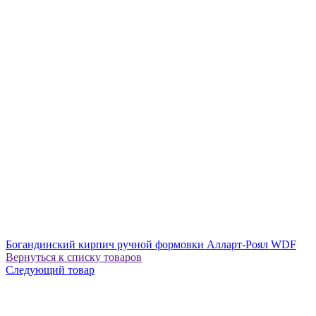
Богандинский кирпич ручной формовки Алларт-Роял WDF
Вернуться к списку товаров
Следующий товар