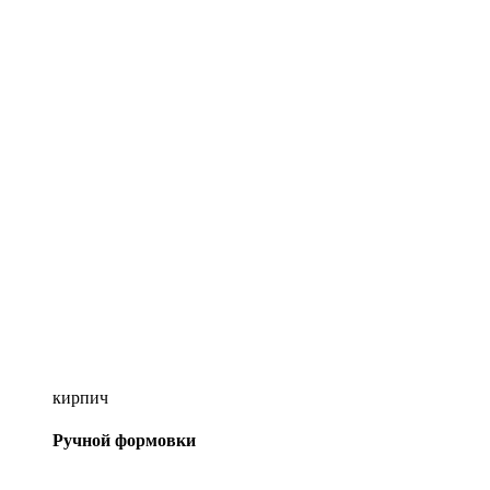
кирпич
Ручной формовки