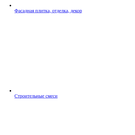
Фасадная плитка, отделка, декор
Строительные смеси