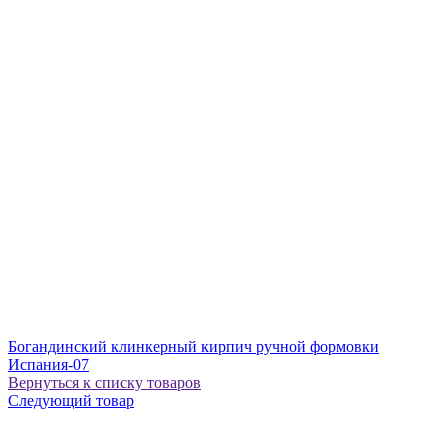
Богандинский клинкерный кирпич ручной формовки
Испания-07
Вернуться к списку товаров
Следующий товар