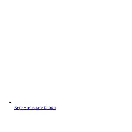
Керамические блоки