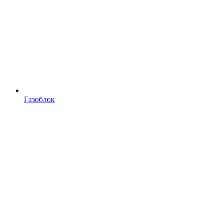
Газоблок