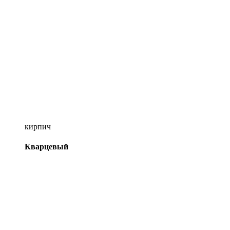
кирпич
Кварцевый