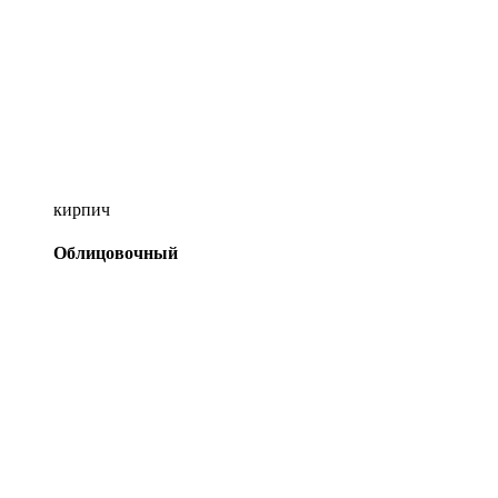
кирпич
Облицовочный