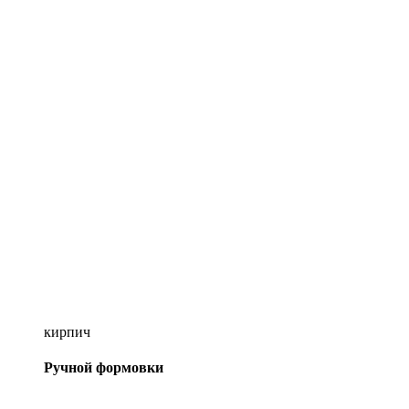
кирпич
Ручной формовки