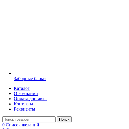
Заборные блоки
Каталог
О компании
Оплата доставка
Контакты
Реквизиты
Поиск
0
Список желаний