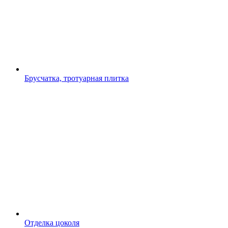
Брусчатка, тротуарная плитка
Отделка цоколя