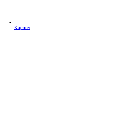
Кирпич