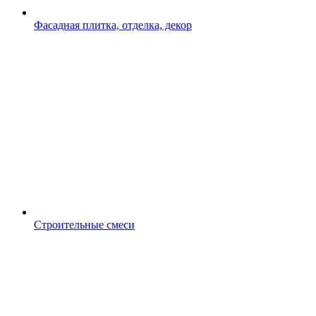
Фасадная плитка, отделка, декор
Строительные смеси