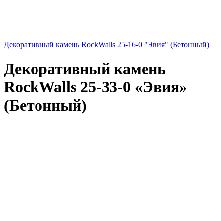
Декоративный камень RockWalls 25-16-0 "Эвия" (Бетонный)
Декоративный камень
RockWalls 25-33-0 «Эвия»
(Бетонный)