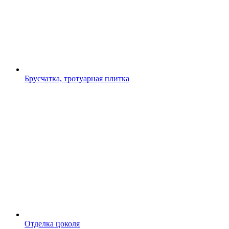
Брусчатка, тротуарная плитка
Отделка цоколя