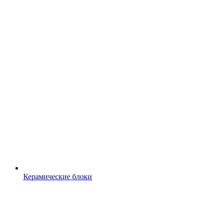
Керамические блоки