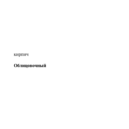
кирпич
Облицовочный