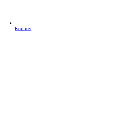
Кирпич