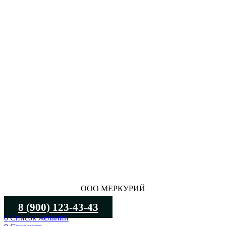
ООО МЕРКУРИЙ
8 (900) 123-43-43
0
Список желаний