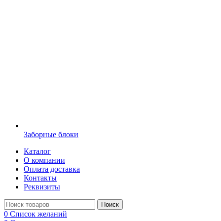
Заборные блоки
Каталог
О компании
Оплата доставка
Контакты
Реквизиты
Поиск
0
Список желаний