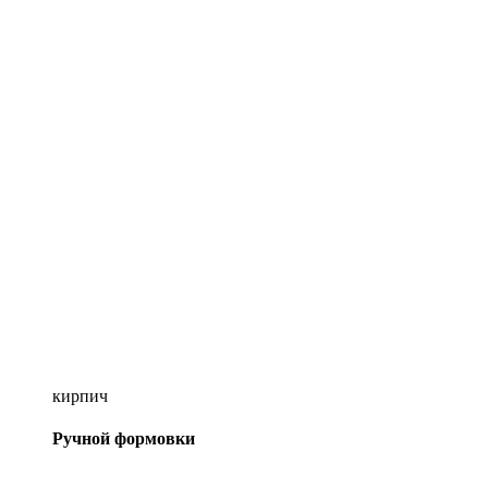
кирпич
Ручной формовки