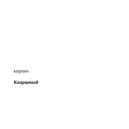
кирпич
Кварцевый