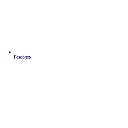
Газоблок