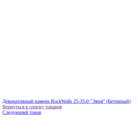
Декоративный камень RockWalls 25-35-0 "Эвия" (Бетонный)
Вернуться к списку товаров
Следующий товар