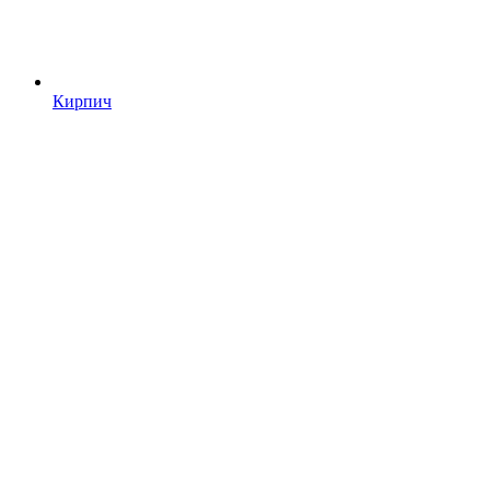
Кирпич