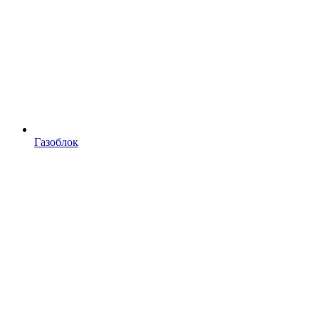
Газоблок