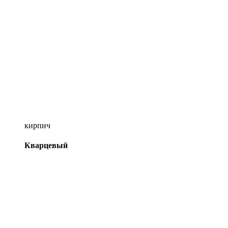
кирпич
Кварцевый