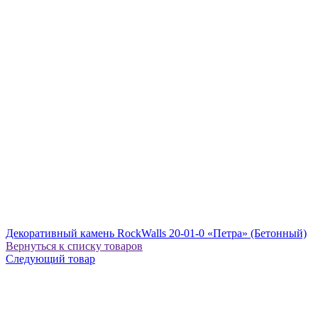
Декоративный камень RockWalls 20-01-0 «Петра» (Бетонный)
Вернуться к списку товаров
Следующий товар