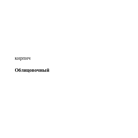
кирпич
Облицовочный