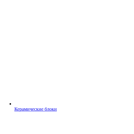
Керамические блоки