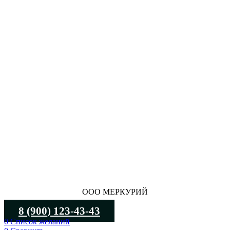
ООО МЕРКУРИЙ
8 (900) 123-43-43
0
Список желаний