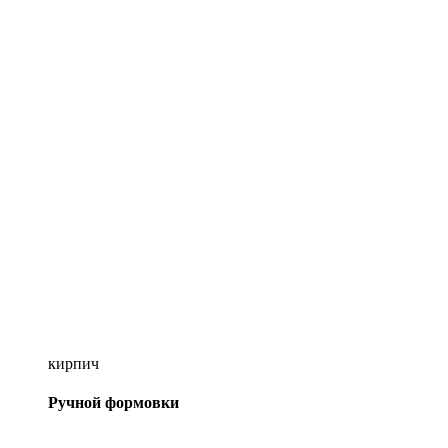
кирпич
Ручной формовки