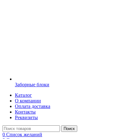
Заборные блоки
Каталог
О компании
Оплата доставка
Контакты
Реквизиты
Поиск
0
Список желаний