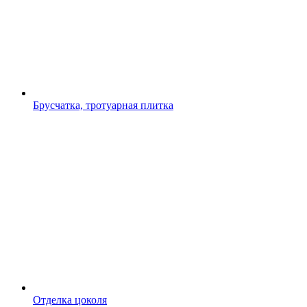
Брусчатка, тротуарная плитка
Отделка цоколя