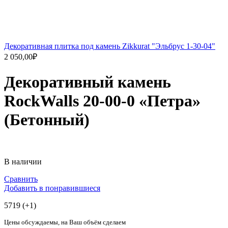
Декоративная плитка под камень Zikkurat "Эльбрус 1-30-04"
2 050,00
₽
Декоративный камень
RockWalls 20-00-0 «Петра»
(Бетонный)
В наличии
Сравнить
Добавить в понравившиеся
5719 (+1)
Цены обсуждаемы, на Ваш объём сделаем