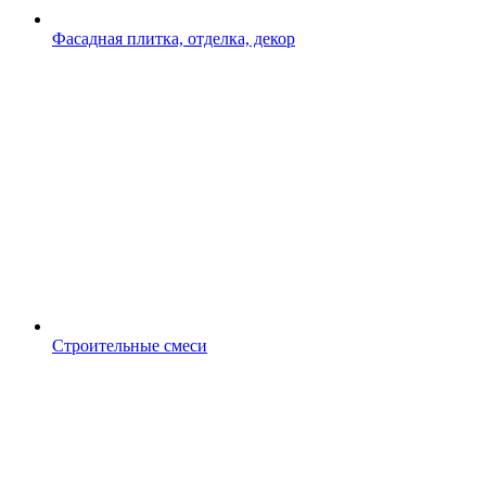
Фасадная плитка, отделка, декор
Строительные смеси