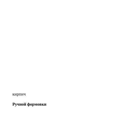
кирпич
Ручной формовки