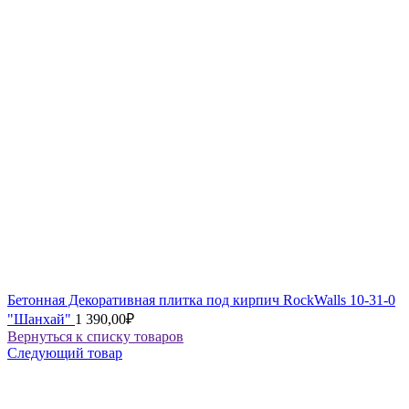
Бетонная Декоративная плитка под кирпич RockWalls 10-31-0
"Шанхай"
1 390,00
₽
Вернуться к списку товаров
Следующий товар