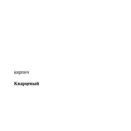
кирпич
Кварцевый