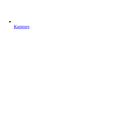
Кирпич