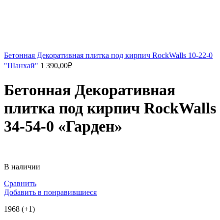
Бетонная Декоративная плитка под кирпич RockWalls 10-22-0
"Шанхай"
1 390,00
₽
Бетонная Декоративная
плитка под кирпич RockWalls
34-54-0 «Гарден»
В наличии
Сравнить
Добавить в понравившиеся
1968 (+1)