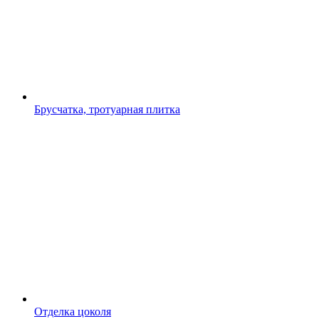
Брусчатка, тротуарная плитка
Отделка цоколя