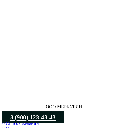
ООО МЕРКУРИЙ
8 (900) 123-43-43
0
Список желаний