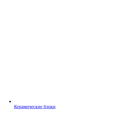
Керамические блоки