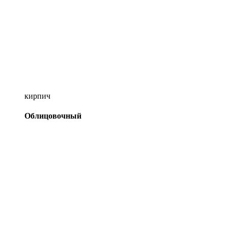
кирпич
Облицовочный