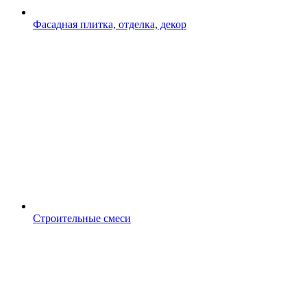
Фасадная плитка, отделка, декор
Строительные смеси