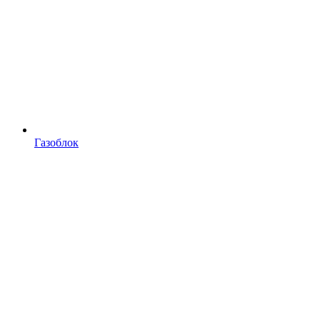
Газоблок