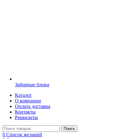
Заборные блоки
Каталог
О компании
Оплата доставка
Контакты
Реквизиты
Поиск
0
Список желаний