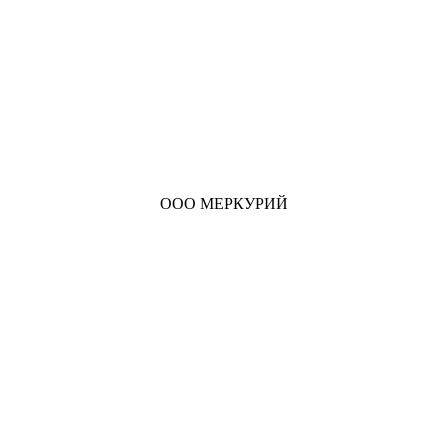
ООО МЕРКУРИЙ