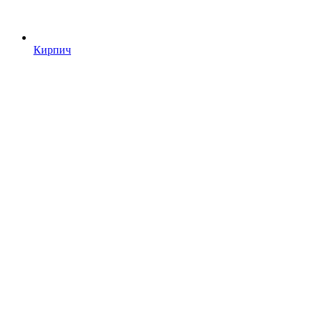
Кирпич