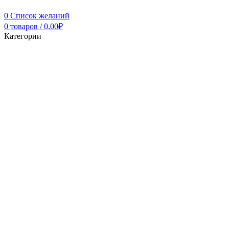
0
Список желаний
0
товаров
/
0,00
₽
Категории