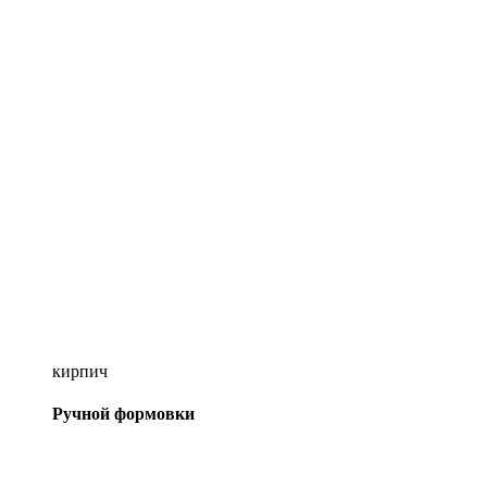
кирпич
Ручной формовки