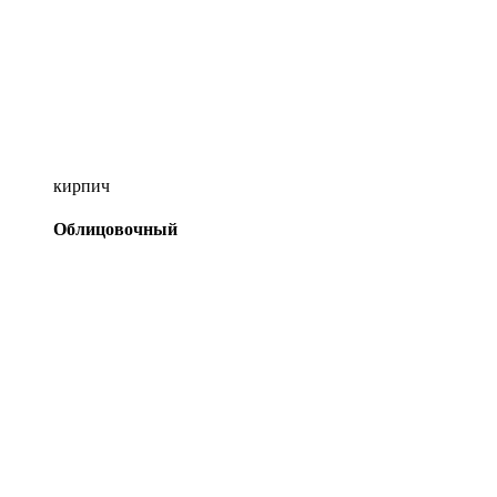
кирпич
Облицовочный