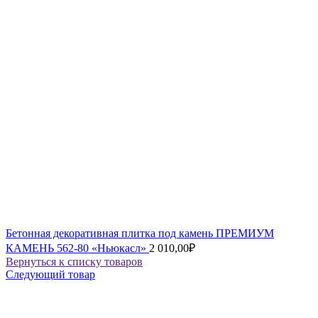
Бетонная декоративная плитка под камень ПРЕМИУМ
КАМЕНЬ 562-80 «Ньюкасл»
2 010,00
₽
Вернуться к списку товаров
Следующий товар