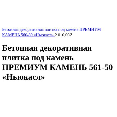
Бетонная декоративная плитка под камень ПРЕМИУМ
КАМЕНЬ 560-80 «Ньюкасл»
2 010,00
₽
Бетонная декоративная
плитка под камень
ПРЕМИУМ КАМЕНЬ 561-50
«Ньюкасл»