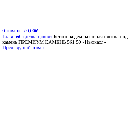
0
товаров
/
0,00
₽
Главная
Отделка цоколя
Бетонная декоративная плитка под
камень ПРЕМИУМ КАМЕНЬ 561-50 «Ньюкасл»
Предыдущий товар