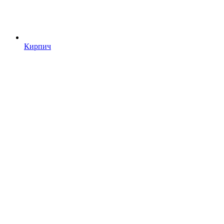
Кирпич