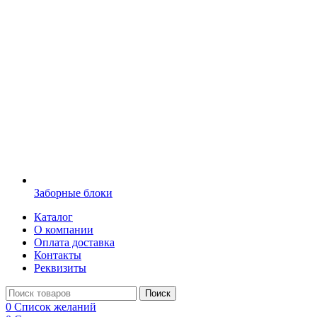
Заборные блоки
Каталог
О компании
Оплата доставка
Контакты
Реквизиты
Поиск
0
Список желаний