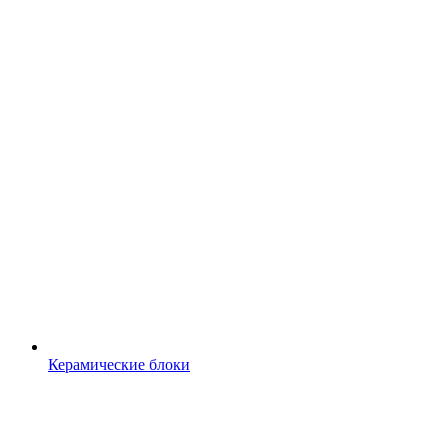
Керамические блоки