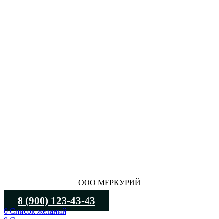
ООО МЕРКУРИЙ
8 (900) 123-43-43
0
Список желаний