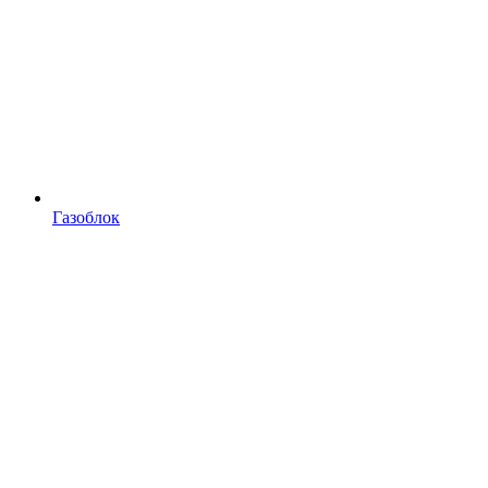
Газоблок