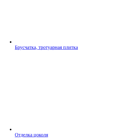
Брусчатка, тротуарная плитка
Отделка цоколя