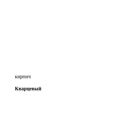
кирпич
Кварцевый