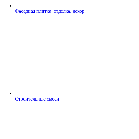
Фасадная плитка, отделка, декор
Строительные смеси