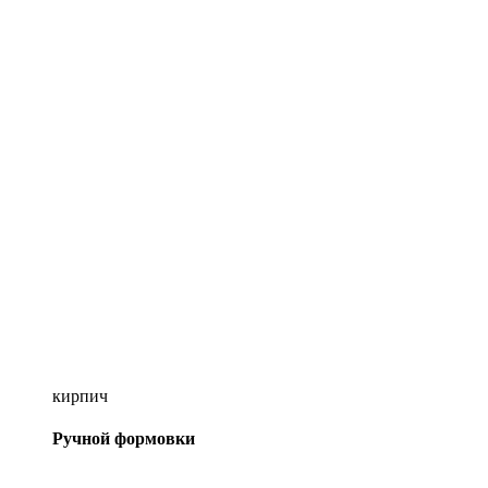
кирпич
Ручной формовки