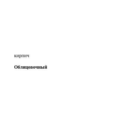
кирпич
Облицовочный