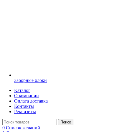
Заборные блоки
Каталог
О компании
Оплата доставка
Контакты
Реквизиты
Поиск
0
Список желаний