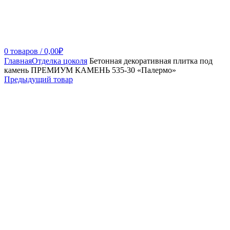
0
товаров
/
0,00
₽
Главная
Отделка цоколя
Бетонная декоративная плитка под
камень ПРЕМИУМ КАМЕНЬ 535-30 «Палермо»
Предыдущий товар