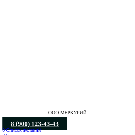
ООО МЕРКУРИЙ
8 (900) 123-43-43
0
Список желаний