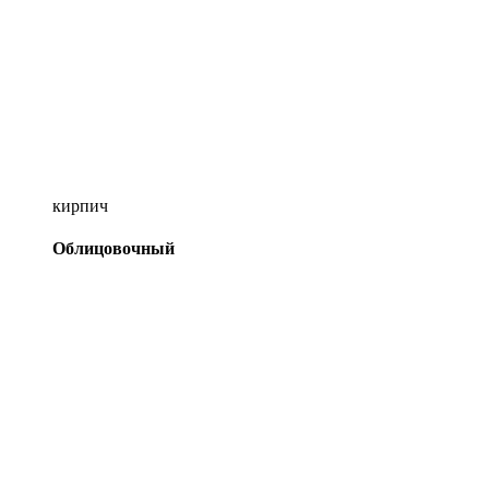
кирпич
Облицовочный