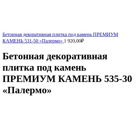
Бетонная декоративная плитка под камень ПРЕМИУМ
КАМЕНЬ 531-50 «Палермо»
1 920,00
₽
Бетонная декоративная
плитка под камень
ПРЕМИУМ КАМЕНЬ 535-30
«Палермо»