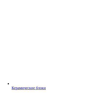
Керамические блоки