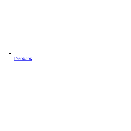
Газоблок