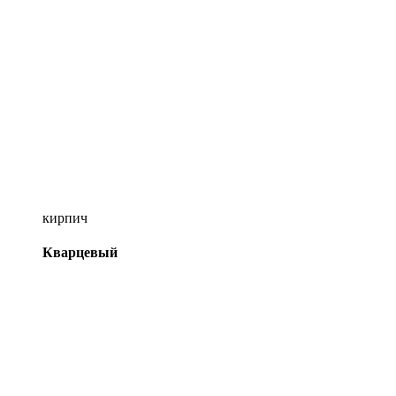
кирпич
Кварцевый