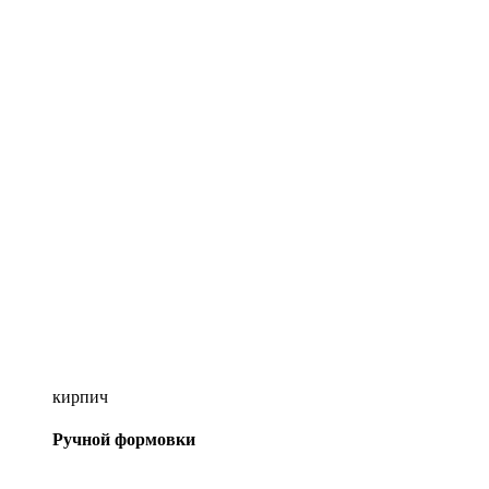
кирпич
Ручной формовки