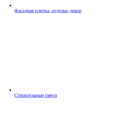
Фасадная плитка, отделка, декор
Строительные смеси