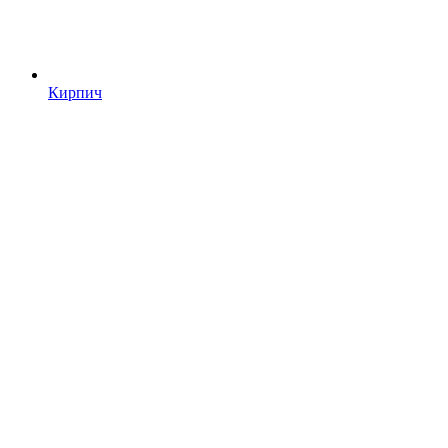
Кирпич