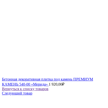
Бетонная декоративная плитка под камень ПРЕМИУМ
КАМЕНЬ 540-00 «Мерида»
1 920,00
₽
Вернуться к списку товаров
Следующий товар