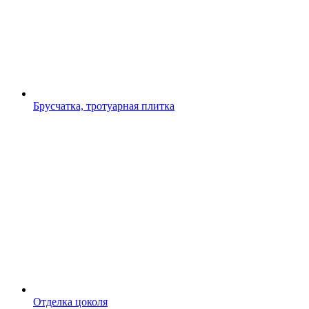
Брусчатка, тротуарная плитка
Отделка цоколя