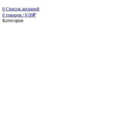
0
Список желаний
0
товаров
/
0,00
₽
Категории