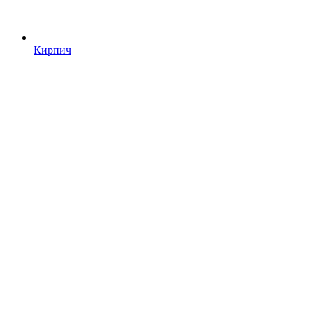
Кирпич