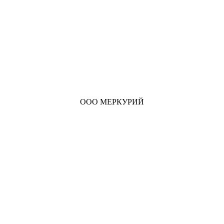
ООО МЕРКУРИЙ