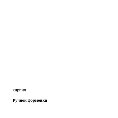
кирпич
Ручной формовки