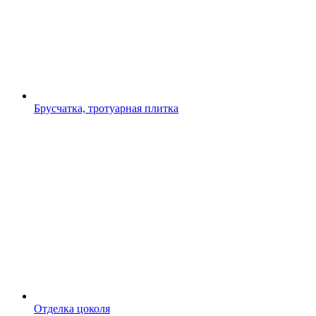
Брусчатка, тротуарная плитка
Отделка цоколя