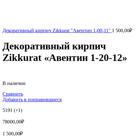
Декоративный кирпич Zikkurat "Авентин 1-00-11"
1 500,00
₽
Декоративный кирпич
Zikkurat «Авентин 1-20-12»
В наличии
Сравнить
Добавить в понравившиеся
5191 (+1)
78000,00₽
1 500,00
₽