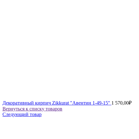
Декоративный кирпич Zikkurat "Авентин 1-49-15"
1 570,00
₽
Вернуться к списку товаров
Следующий товар