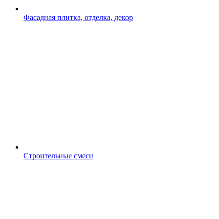
Фасадная плитка, отделка, декор
Строительные смеси