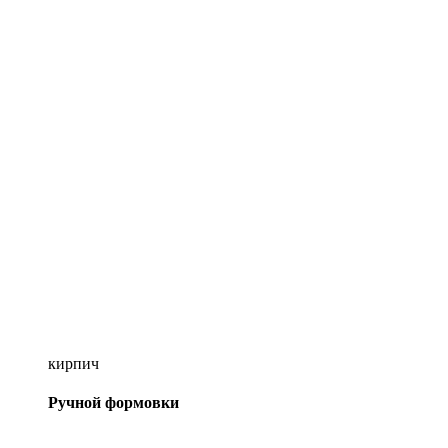
кирпич
Ручной формовки