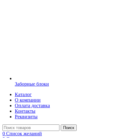
Заборные блоки
Каталог
О компании
Оплата доставка
Контакты
Реквизиты
Поиск
0
Список желаний