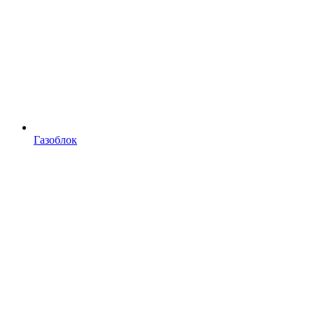
Газоблок