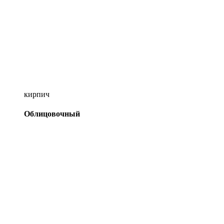
кирпич
Облицовочный