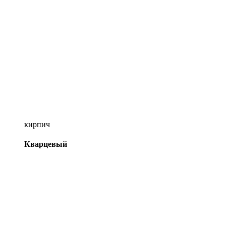
кирпич
Кварцевый