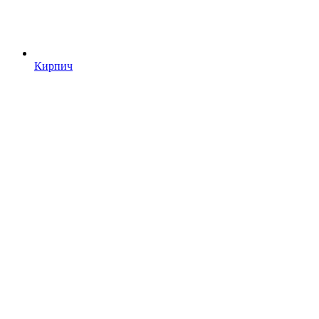
Кирпич