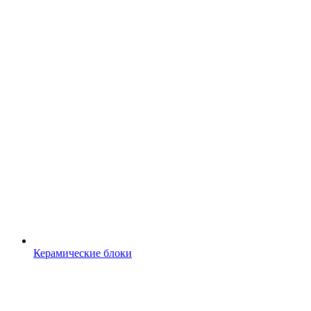
Керамические блоки