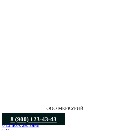
ООО МЕРКУРИЙ
8 (900) 123-43-43
0
Список желаний