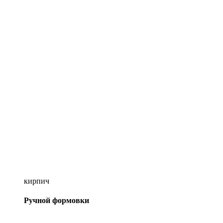
кирпич
Ручной формовки