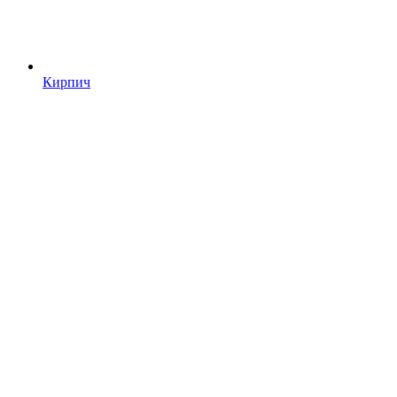
Кирпич