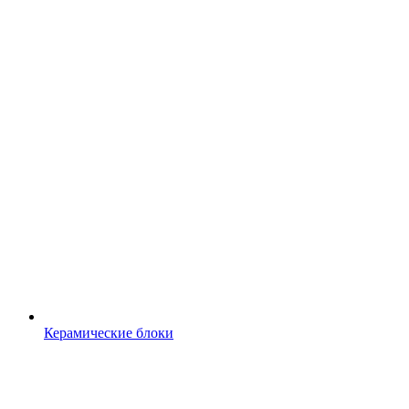
Керамические блоки