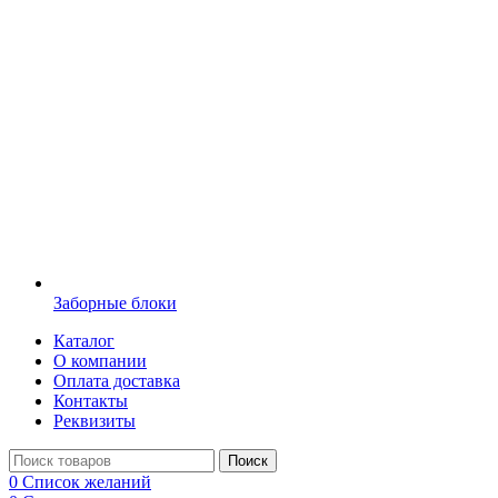
Заборные блоки
Каталог
О компании
Оплата доставка
Контакты
Реквизиты
Поиск
0
Список желаний