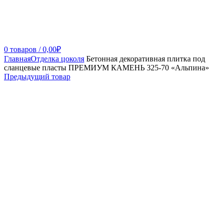
0
товаров
/
0,00
₽
Главная
Отделка цоколя
Бетонная декоративная плитка под
сланцевые пласты ПРЕМИУМ КАМЕНЬ 325-70 «Альпина»
Предыдущий товар