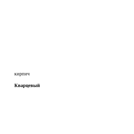
кирпич
Кварцевый