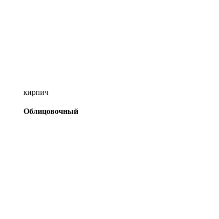
кирпич
Облицовочный