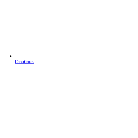
Газоблок