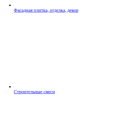
Фасадная плитка, отделка, декор
Строительные смеси