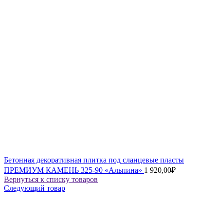
Бетонная декоративная плитка под сланцевые пласты
ПРЕМИУМ КАМЕНЬ 325-90 «Альпина»
1 920,00
₽
Вернуться к списку товаров
Следующий товар