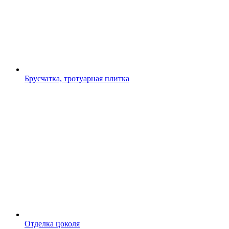
Брусчатка, тротуарная плитка
Отделка цоколя