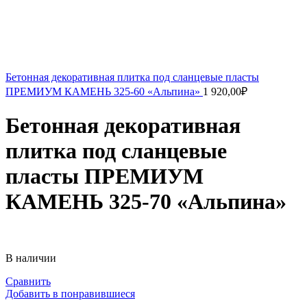
Бетонная декоративная плитка под сланцевые пласты
ПРЕМИУМ КАМЕНЬ 325-60 «Альпина»
1 920,00
₽
Бетонная декоративная
плитка под сланцевые
пласты ПРЕМИУМ
КАМЕНЬ 325-70 «Альпина»
В наличии
Сравнить
Добавить в понравившиеся