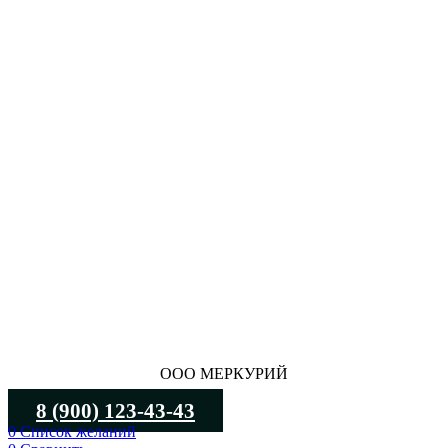
ООО МЕРКУРИЙ
8 (900) 123-43-43
0
Список желаний