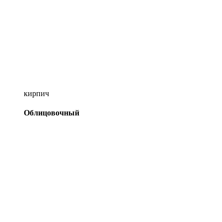
кирпич
Облицовочный