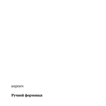
кирпич
Ручной формовки