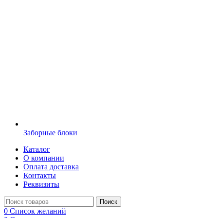
Заборные блоки
Каталог
О компании
Оплата доставка
Контакты
Реквизиты
Поиск
0
Список желаний