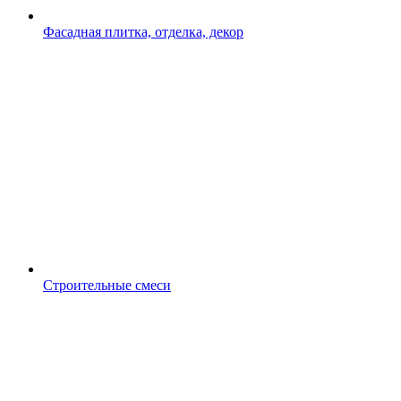
Фасадная плитка, отделка, декор
Строительные смеси