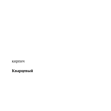
кирпич
Кварцевый