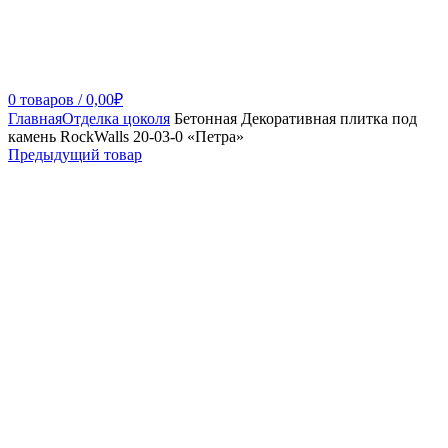
0
товаров
/
0,00
₽
Главная
Отделка цоколя
Бетонная Декоративная плитка под
камень RockWalls 20-03-0 «Петра»
Предыдущий товар