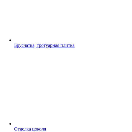
Брусчатка, тротуарная плитка
Отделка цоколя