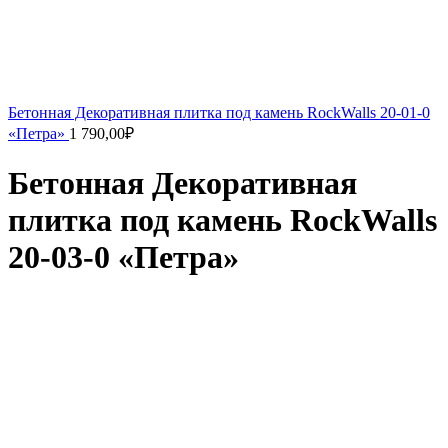
Бетонная Декоративная плитка под камень RockWalls 20-01-0
«Петра»
1 790,00
₽
Бетонная Декоративная
плитка под камень RockWalls
20-03-0 «Петра»