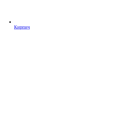
Кирпич