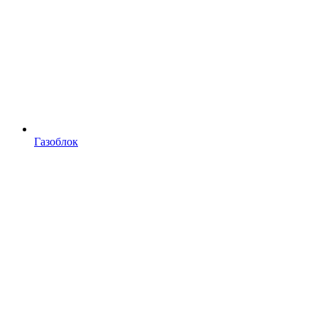
Газоблок