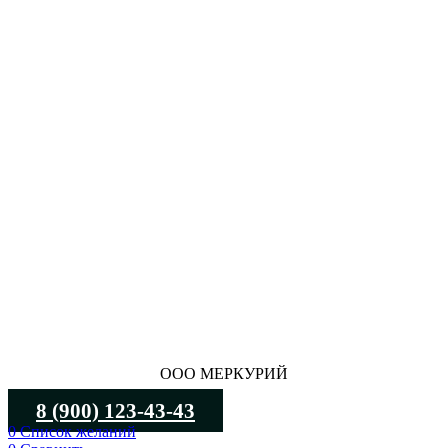
ООО МЕРКУРИЙ
8 (900) 123-43-43
0
Список желаний