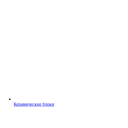
Керамические блоки