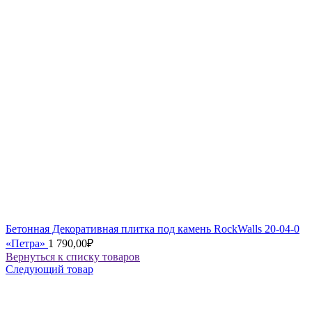
Бетонная Декоративная плитка под камень RockWalls 20-04-0
«Петра»
1 790,00
₽
Вернуться к списку товаров
Следующий товар