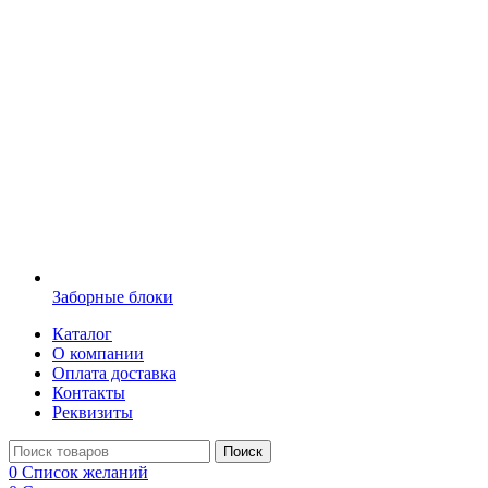
Заборные блоки
Каталог
О компании
Оплата доставка
Контакты
Реквизиты
Поиск
0
Список желаний