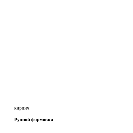
кирпич
Ручной формовки