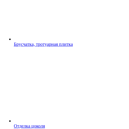
Брусчатка, тротуарная плитка
Отделка цоколя