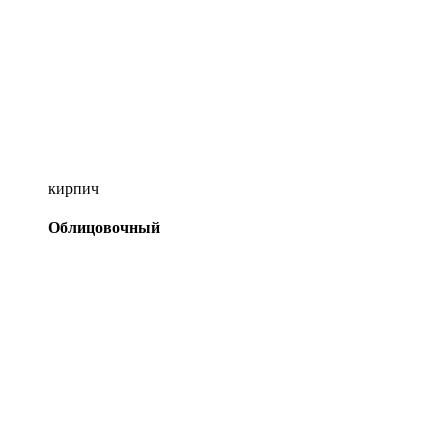
кирпич
Облицовочный