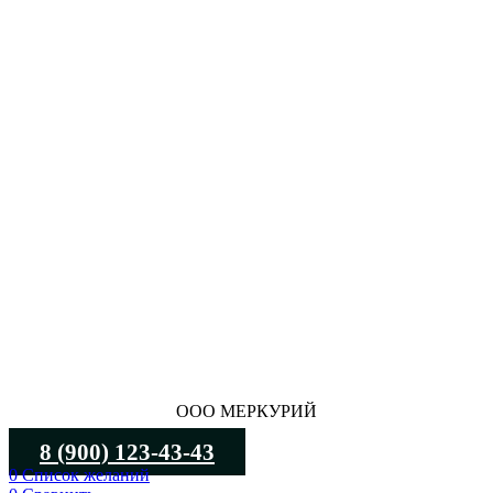
ООО МЕРКУРИЙ
8 (900) 123-43-43
0
Список желаний