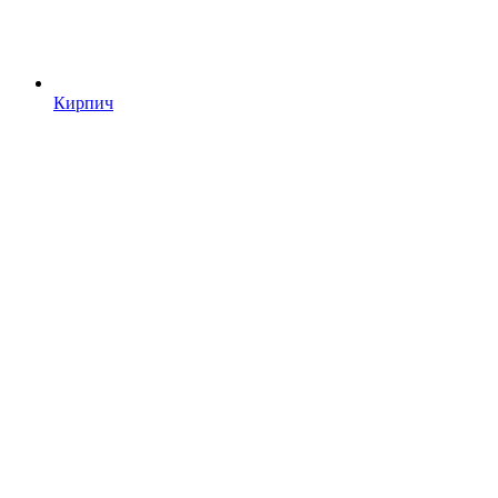
Кирпич