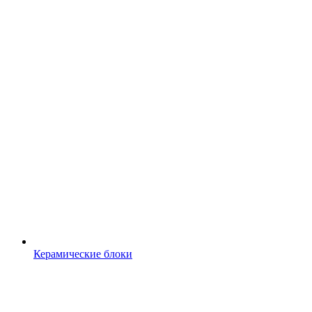
Керамические блоки