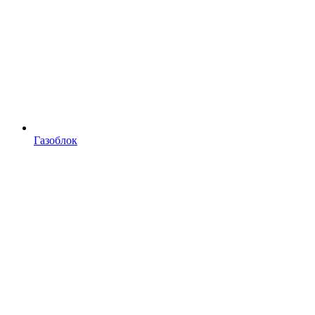
Газоблок