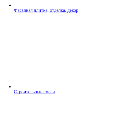
Фасадная плитка, отделка, декор
Строительные смеси