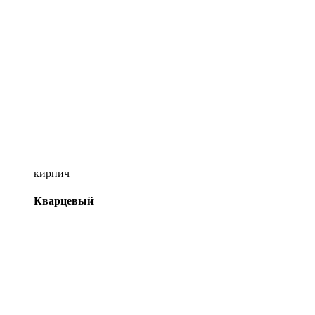
кирпич
Кварцевый