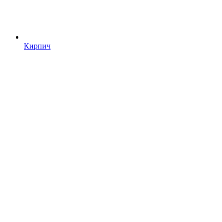
Кирпич