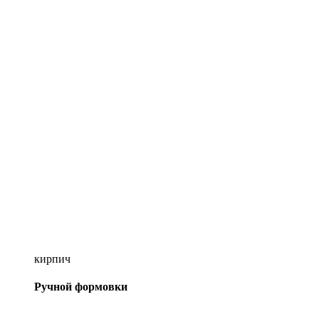
кирпич
Ручной формовки