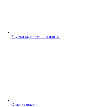
Брусчатка, тротуарная плитка
Отделка цоколя