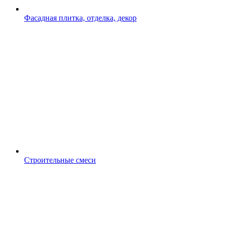
Фасадная плитка, отделка, декор
Строительные смеси