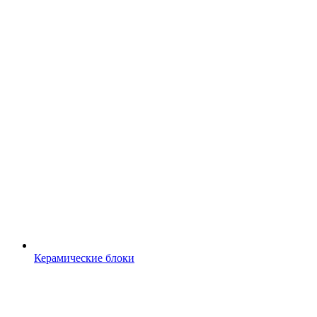
Керамические блоки