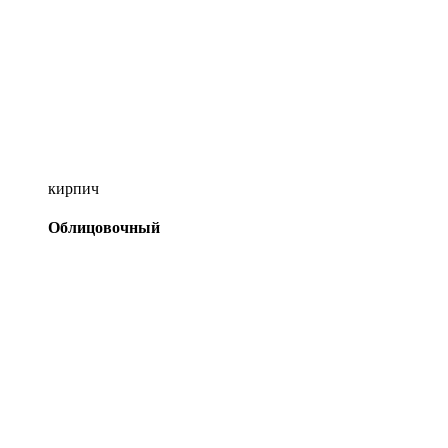
кирпич
Облицовочный