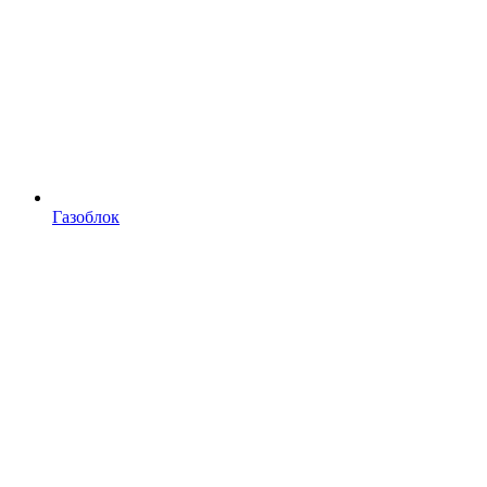
Газоблок