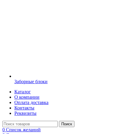
Заборные блоки
Каталог
О компании
Оплата доставка
Контакты
Реквизиты
Поиск
0
Список желаний