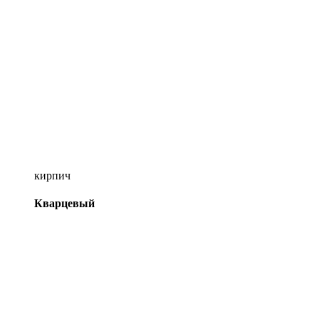
кирпич
Кварцевый