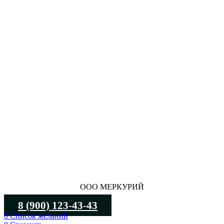
ООО МЕРКУРИЙ
8 (900) 123-43-43
0
Список желаний