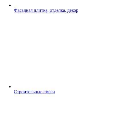
Фасадная плитка, отделка, декор
Строительные смеси