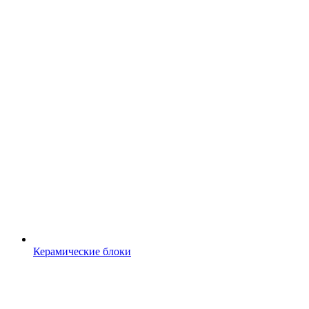
Керамические блоки