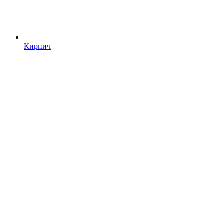
Кирпич