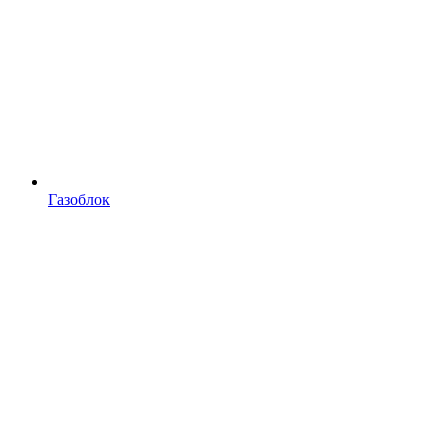
Газоблок