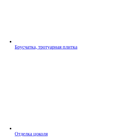
Брусчатка, тротуарная плитка
Отделка цоколя