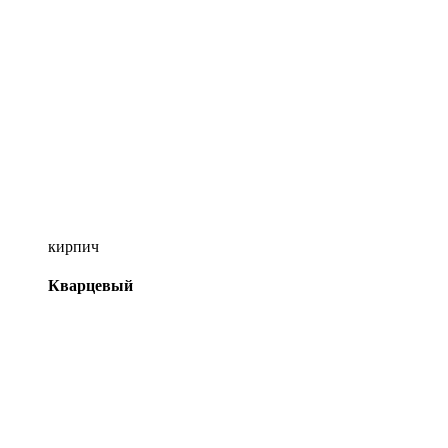
кирпич
Кварцевый