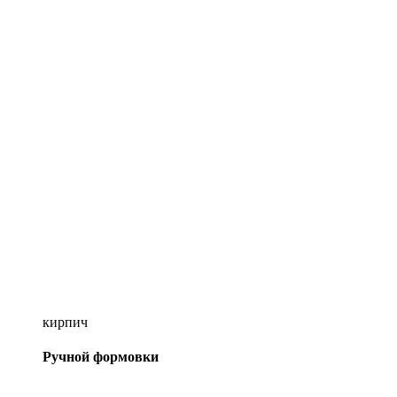
кирпич
Ручной формовки