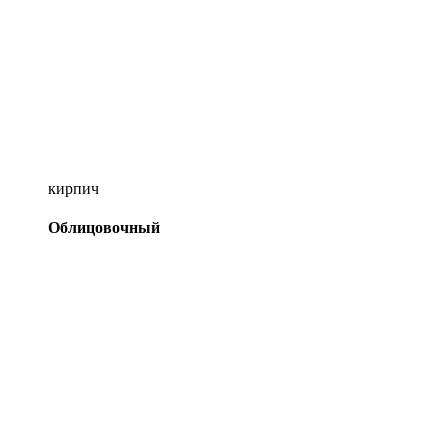
кирпич
Облицовочный