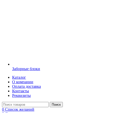
Заборные блоки
Каталог
О компании
Оплата доставка
Контакты
Реквизиты
Поиск
0
Список желаний