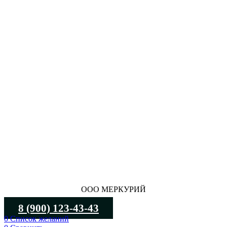
ООО МЕРКУРИЙ
8 (900) 123-43-43
0
Список желаний