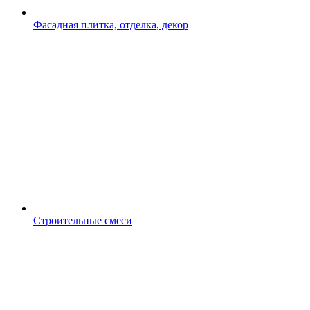
Фасадная плитка, отделка, декор
Строительные смеси