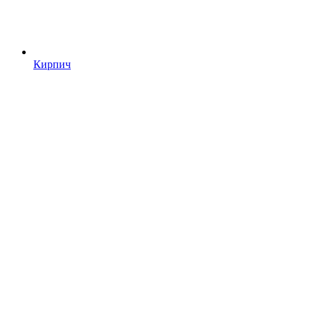
Кирпич