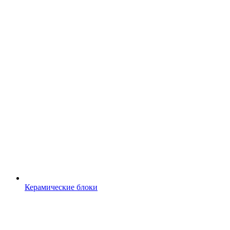
Керамические блоки