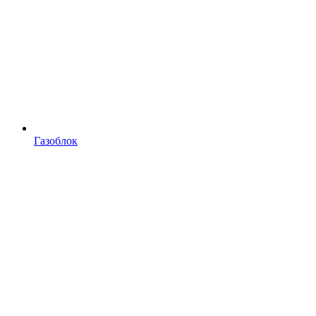
Газоблок