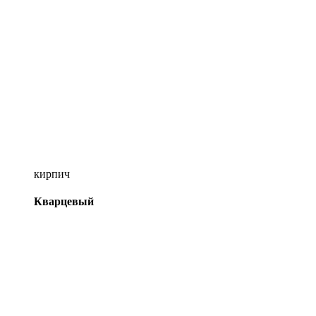
кирпич
Кварцевый