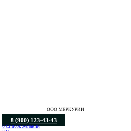
ООО МЕРКУРИЙ
8 (900) 123-43-43
0
Список желаний