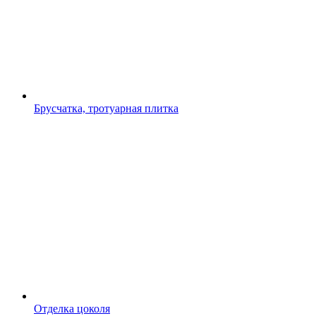
Брусчатка, тротуарная плитка
Отделка цоколя