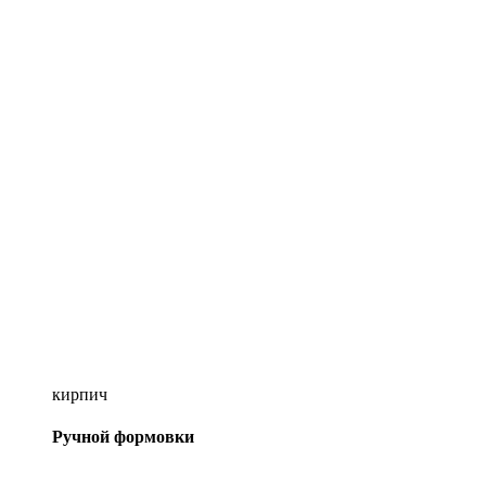
кирпич
Ручной формовки