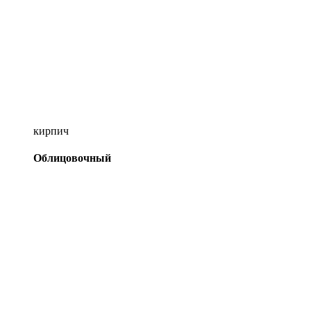
кирпич
Облицовочный