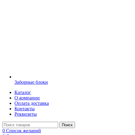
Заборные блоки
Каталог
О компании
Оплата доставка
Контакты
Реквизиты
Поиск
0
Список желаний