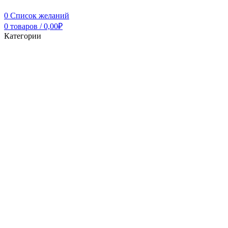
0
Список желаний
0
товаров
/
0,00
₽
Категории