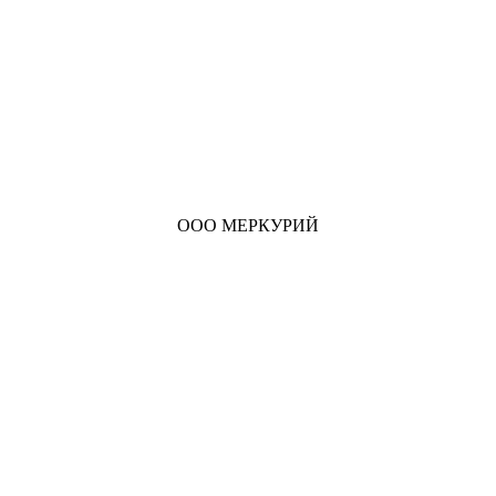
ООО МЕРКУРИЙ