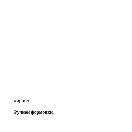
кирпич
Ручной формовки