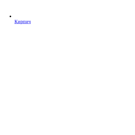
Кирпич