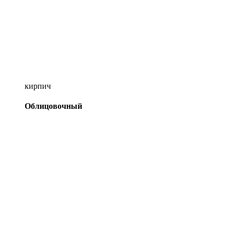
кирпич
Облицовочный