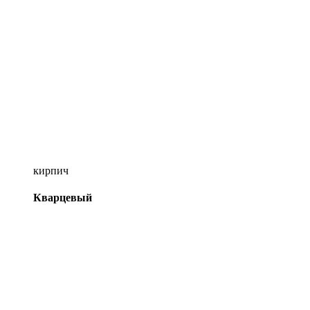
кирпич
Кварцевый