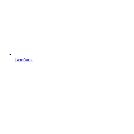
Газоблок