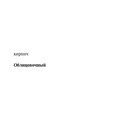
кирпич
Облицовочный