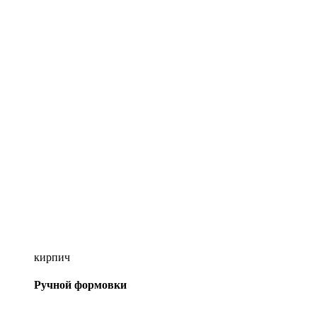
кирпич
Ручной формовки