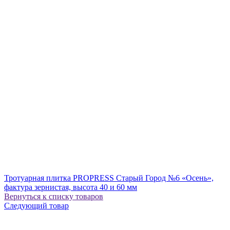
Тротуарная плитка PROPRESS Старый Город №6 «Осень»,
фактура зернистая, высота 40 и 60 мм
Вернуться к списку товаров
Следующий товар