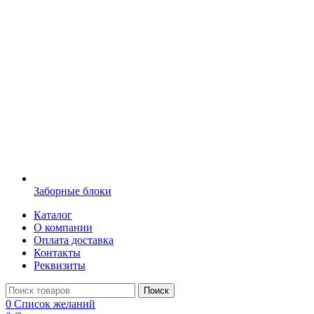
Заборные блоки
Каталог
О компании
Оплата доставка
Контакты
Реквизиты
Поиск
0
Список желаний