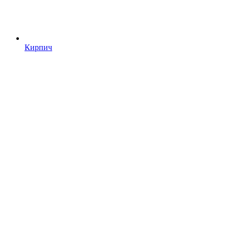
Кирпич