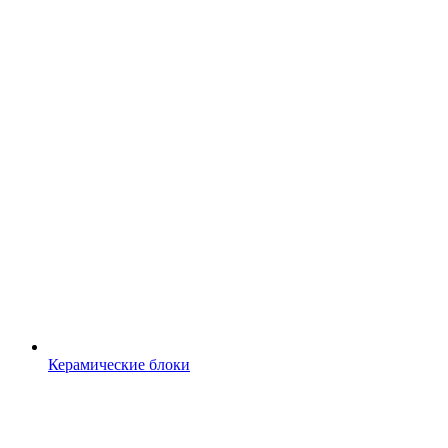
Керамические блоки