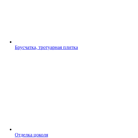
Брусчатка, тротуарная плитка
Отделка цоколя