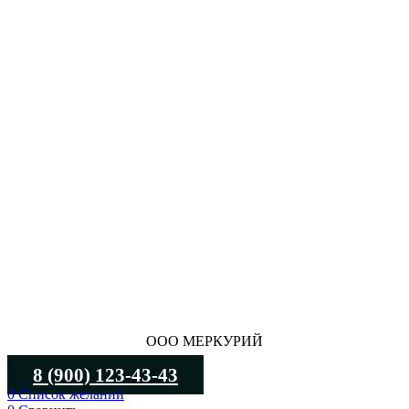
ООО МЕРКУРИЙ
8 (900) 123-43-43
0
Список желаний