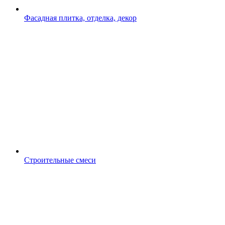
Фасадная плитка, отделка, декор
Строительные смеси