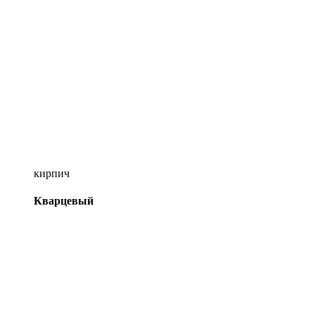
кирпич
Кварцевый