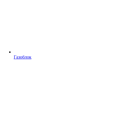
Газоблок