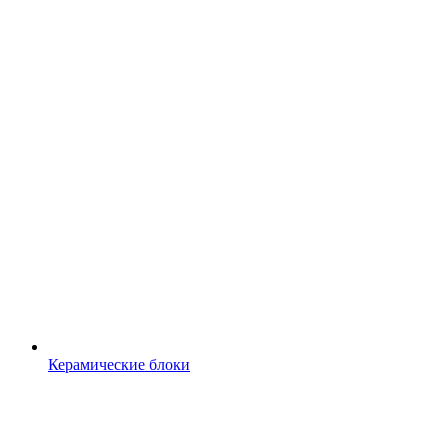
Керамические блоки