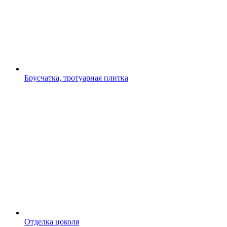
Брусчатка, тротуарная плитка
Отделка цоколя