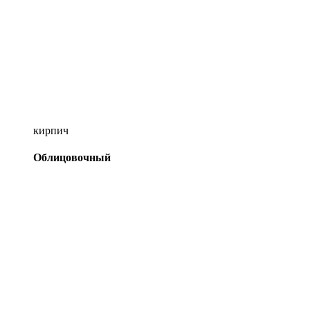
кирпич
Облицовочный