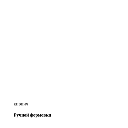
кирпич
Ручной формовки