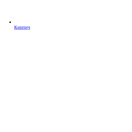
Кирпич