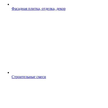
Фасадная плитка, отделка, декор
Строительные смеси