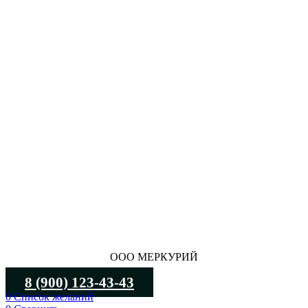
ООО МЕРКУРИЙ
8 (900) 123-43-43
0
Список желаний