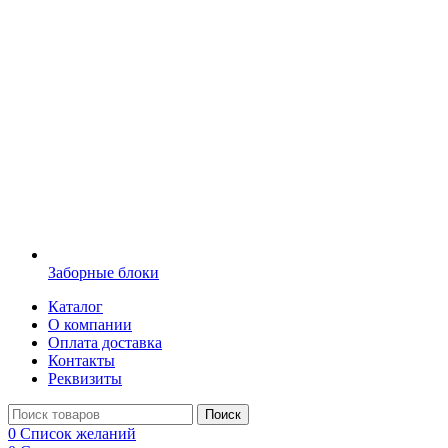
Заборные блоки
Каталог
О компании
Оплата доставка
Контакты
Реквизиты
Поиск
0
Список желаний