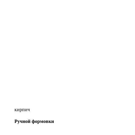
кирпич
Ручной формовки