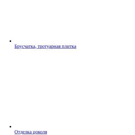
Брусчатка, тротуарная плитка
Отделка цоколя