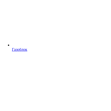
Газоблок