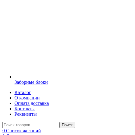
Заборные блоки
Каталог
О компании
Оплата доставка
Контакты
Реквизиты
Поиск
0
Список желаний