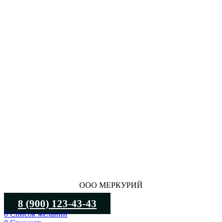
ООО МЕРКУРИЙ
8 (900) 123-43-43
0
Список желаний