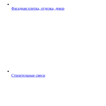
Фасадная плитка, отделка, декор
Строительные смеси