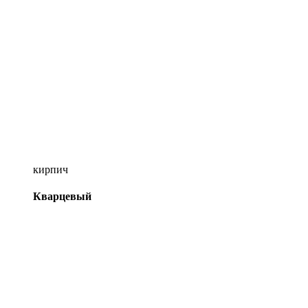
кирпич
Кварцевый