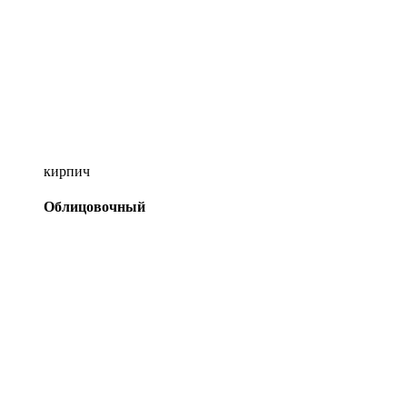
кирпич
Облицовочный