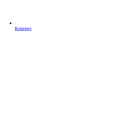
Кирпич