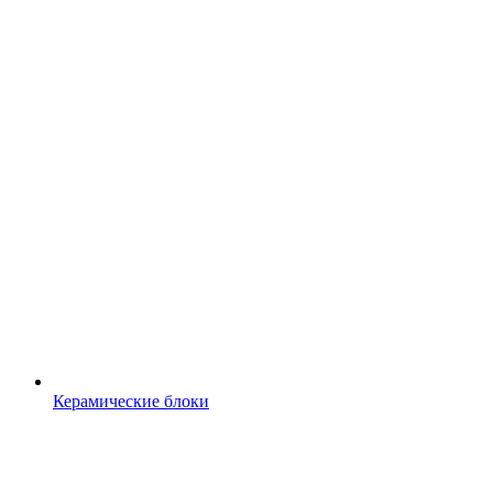
Керамические блоки