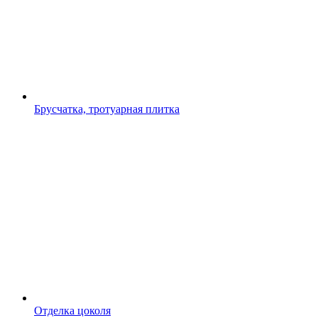
Брусчатка, тротуарная плитка
Отделка цоколя