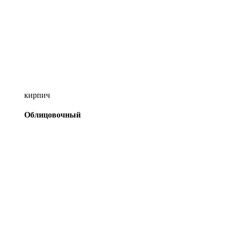
кирпич
Облицовочный