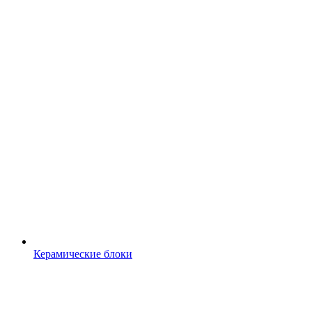
Керамические блоки