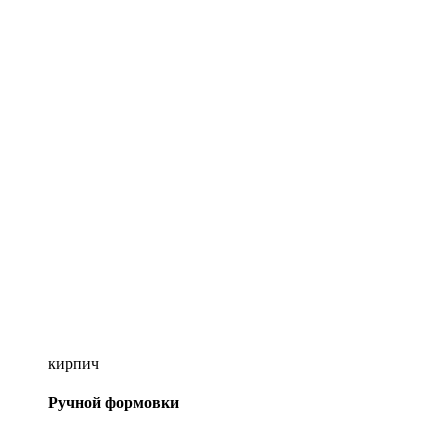
кирпич
Ручной формовки