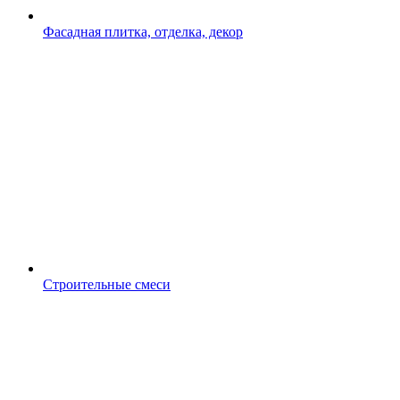
Фасадная плитка, отделка, декор
Строительные смеси