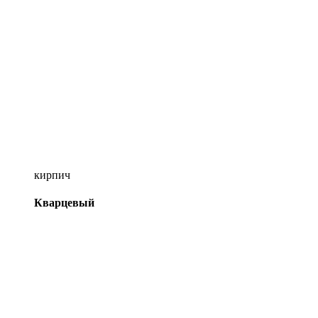
кирпич
Кварцевый