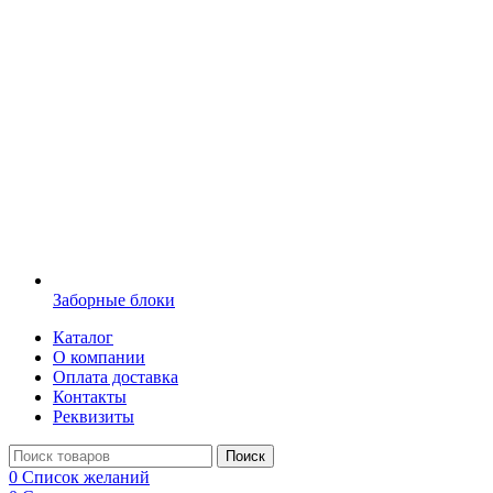
Заборные блоки
Каталог
О компании
Оплата доставка
Контакты
Реквизиты
Поиск
0
Список желаний