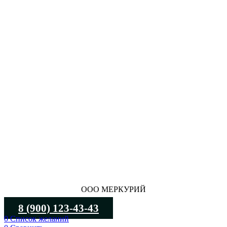
ООО МЕРКУРИЙ
8 (900) 123-43-43
0
Список желаний