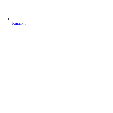
Кирпич