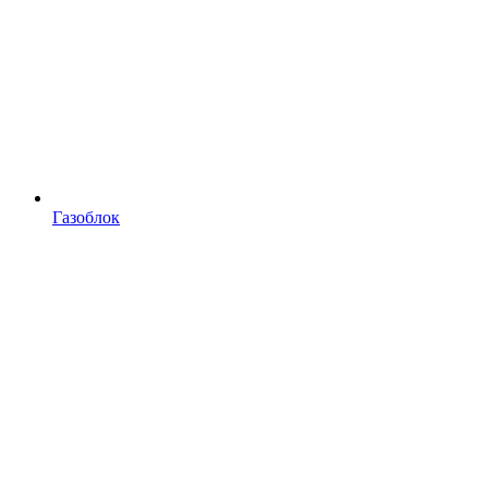
Газоблок