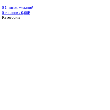
0
Список желаний
0
товаров
/
0,00
₽
Категории