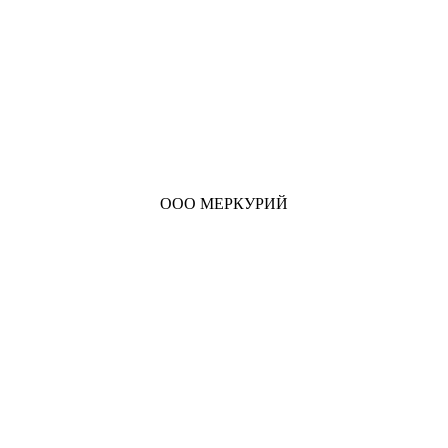
ООО МЕРКУРИЙ