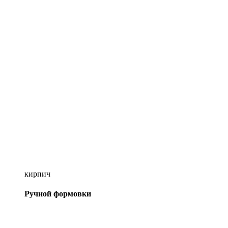
кирпич
Ручной формовки