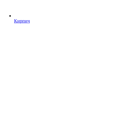
Кирпич