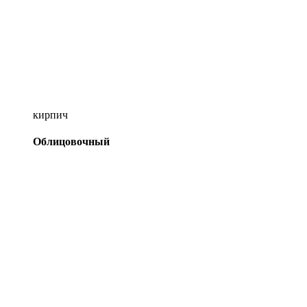
кирпич
Облицовочный