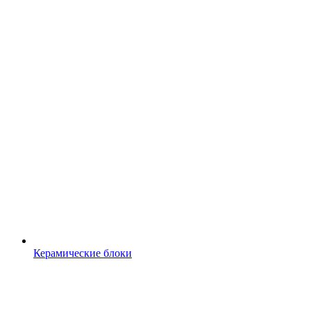
Керамические блоки