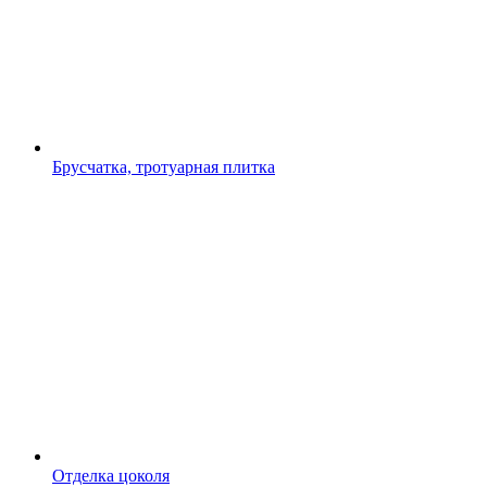
Брусчатка, тротуарная плитка
Отделка цоколя