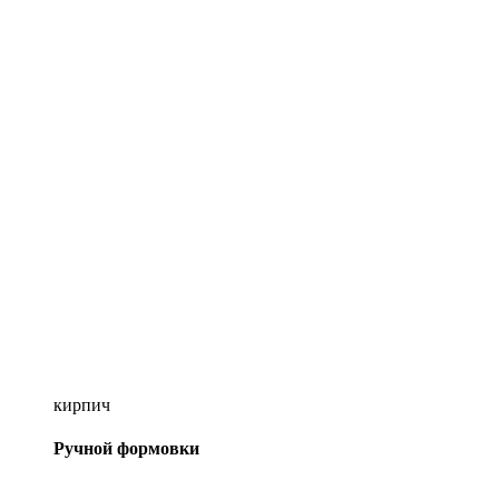
кирпич
Ручной формовки