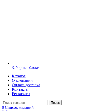
Заборные блоки
Каталог
О компании
Оплата доставка
Контакты
Реквизиты
Поиск
0
Список желаний