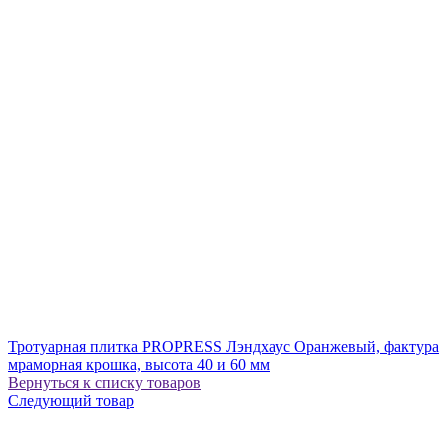
Тротуарная плитка PROPRESS Лэндхаус Оранжевый, фактура
мраморная крошка, высота 40 и 60 мм
Вернуться к списку товаров
Следующий товар