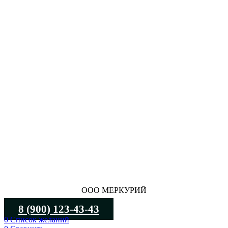
ООО МЕРКУРИЙ
8 (900) 123-43-43
0
Список желаний