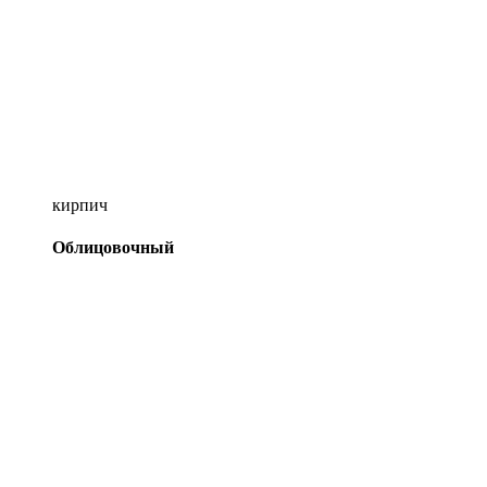
кирпич
Облицовочный