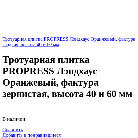
Тротуарная плитка PROPRESS Лэндхаус Оранжевый, фактура
гладкая, высота 40 и 60 мм
Тротуарная плитка
PROPRESS Лэндхаус
Оранжевый, фактура
зернистая, высота 40 и 60 мм
В наличии
Сравнить
Добавить в понравившиеся