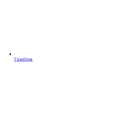
Газоблок