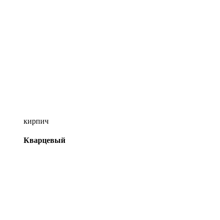
кирпич
Кварцевый