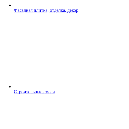
Фасадная плитка, отделка, декор
Строительные смеси