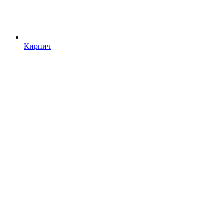
Кирпич