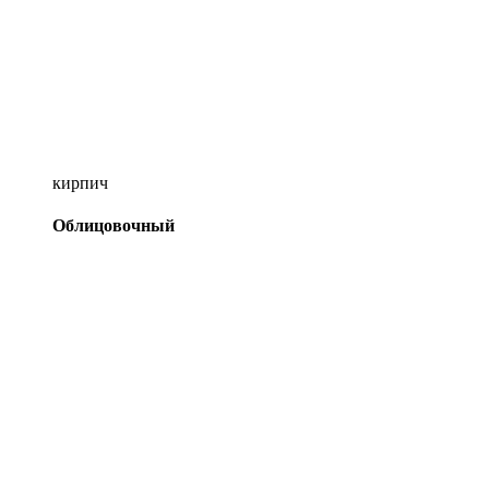
кирпич
Облицовочный