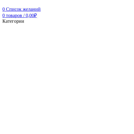
0
Список желаний
0
товаров
/
0,00
₽
Категории