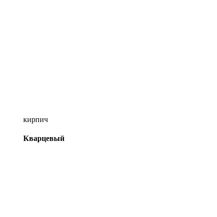
кирпич
Кварцевый