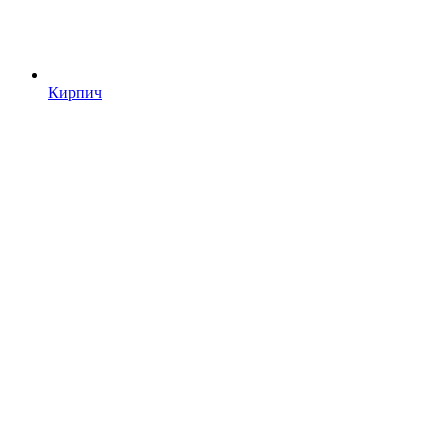
Кирпич