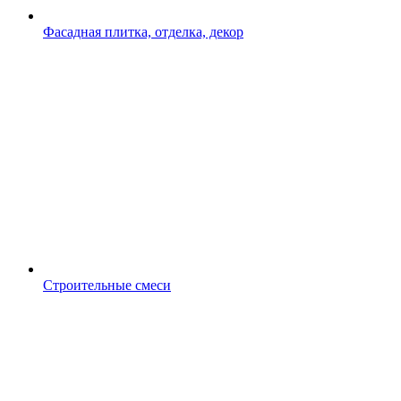
Фасадная плитка, отделка, декор
Строительные смеси