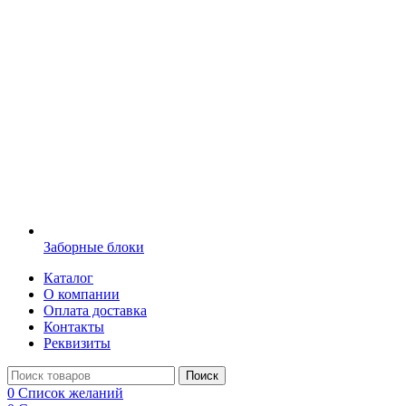
Заборные блоки
Каталог
О компании
Оплата доставка
Контакты
Реквизиты
Поиск
0
Список желаний