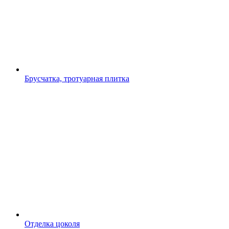
Брусчатка, тротуарная плитка
Отделка цоколя