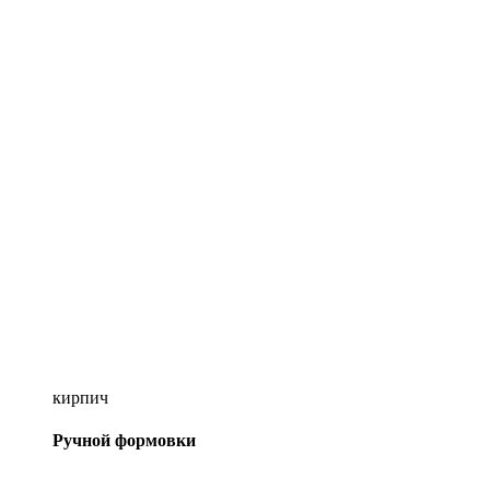
кирпич
Ручной формовки