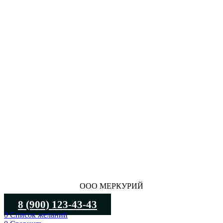
ООО МЕРКУРИЙ
8 (900) 123-43-43
0
Список желаний