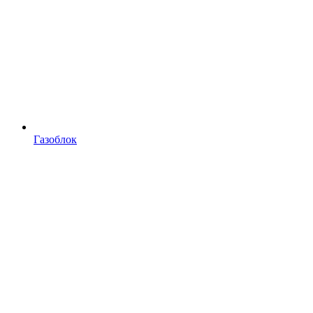
Газоблок