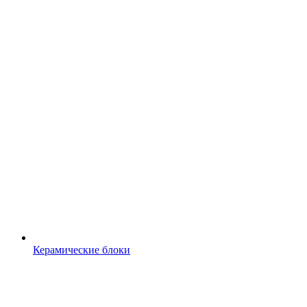
Керамические блоки