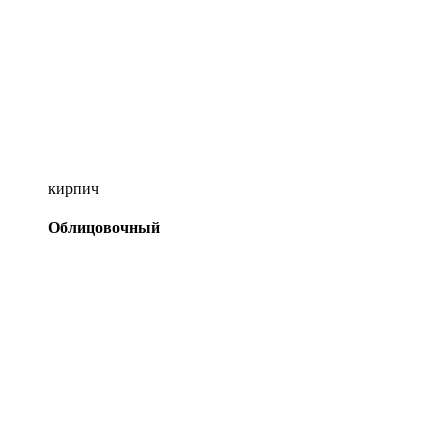
кирпич
Облицовочный