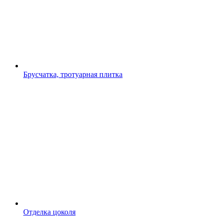
Брусчатка, тротуарная плитка
Отделка цоколя