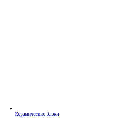
Керамические блоки