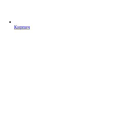
Кирпич