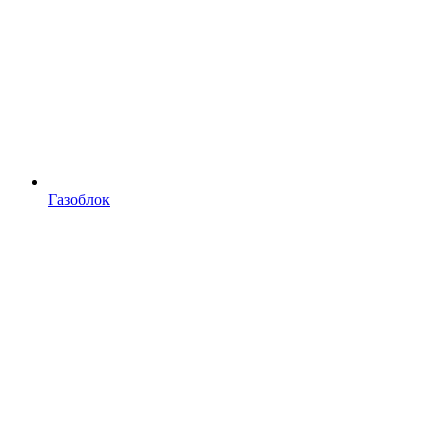
Газоблок