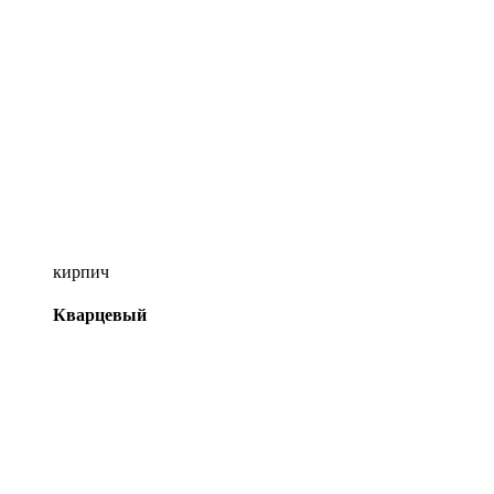
кирпич
Кварцевый