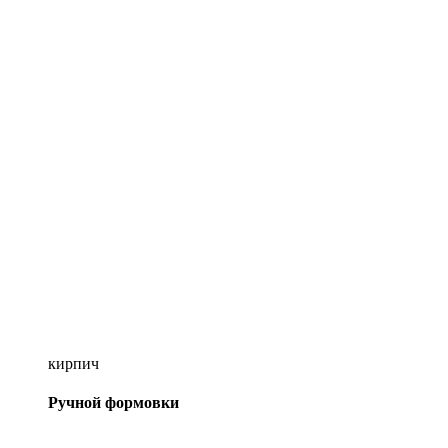
кирпич
Ручной формовки