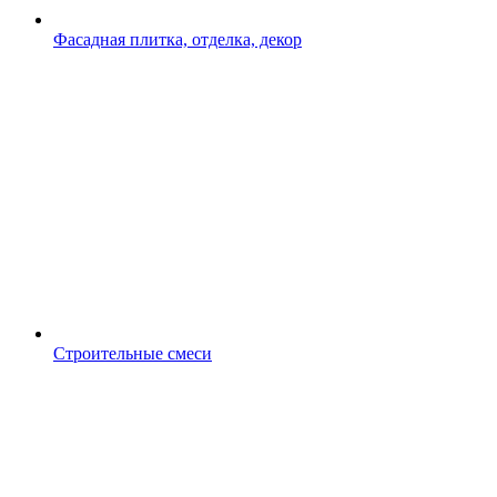
Фасадная плитка, отделка, декор
Строительные смеси