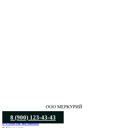
ООО МЕРКУРИЙ
8 (900) 123-43-43
0
Список желаний