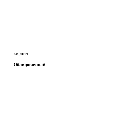
кирпич
Облицовочный