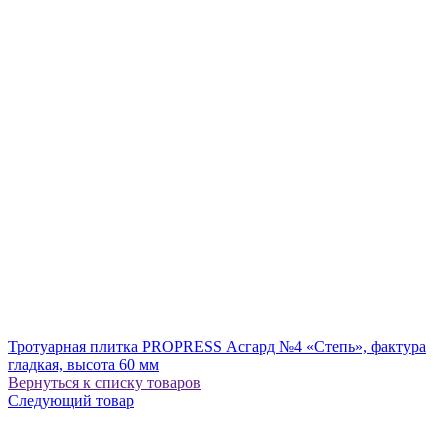
Тротуарная плитка PROPRESS Асгард №4 «Степь», фактура
гладкая, высота 60 мм
Вернуться к списку товаров
Следующий товар