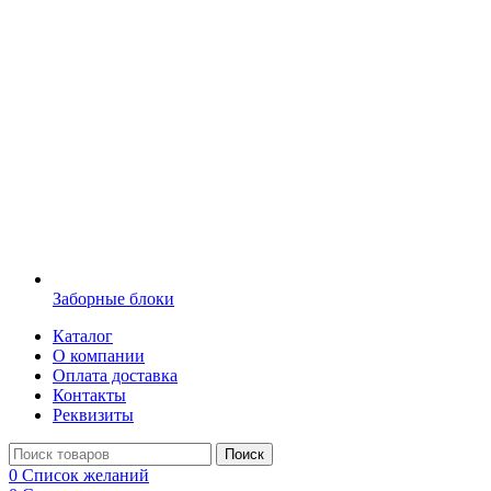
Заборные блоки
Каталог
О компании
Оплата доставка
Контакты
Реквизиты
Поиск
0
Список желаний