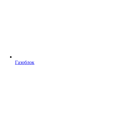
Газоблок