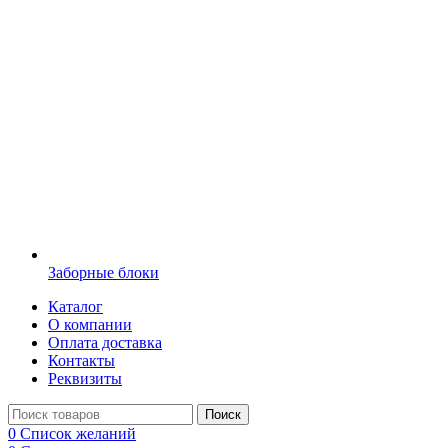
Заборные блоки
Каталог
О компании
Оплата доставка
Контакты
Реквизиты
Поиск
0
Список желаний