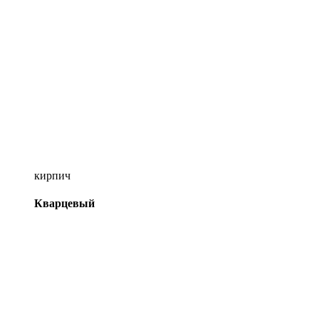
кирпич
Кварцевый