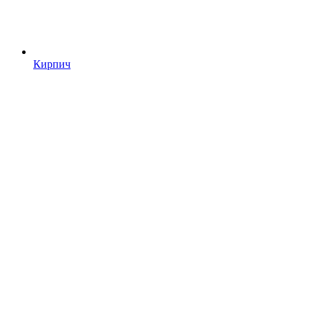
Кирпич