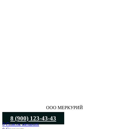
ООО МЕРКУРИЙ
8 (900) 123-43-43
0
Список желаний