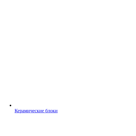
Керамические блоки