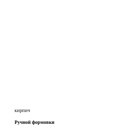
кирпич
Ручной формовки