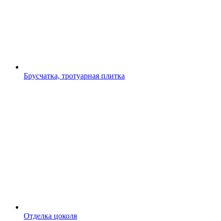
Брусчатка, тротуарная плитка
Отделка цоколя