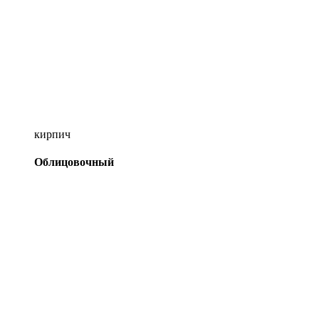
кирпич
Облицовочный