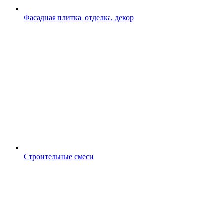
Фасадная плитка, отделка, декор
Строительные смеси