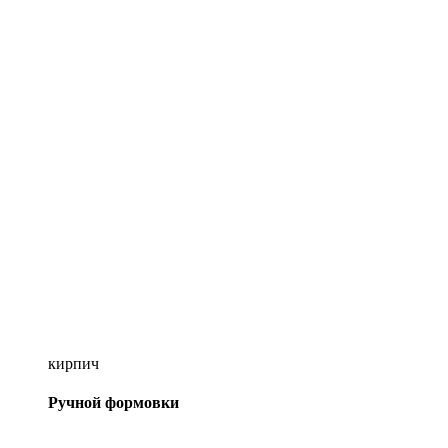
кирпич
Ручной формовки