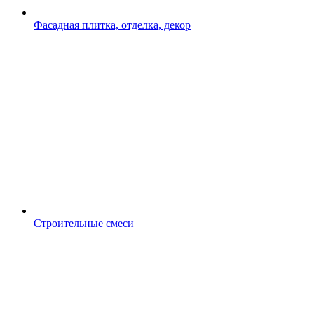
Фасадная плитка, отделка, декор
Строительные смеси