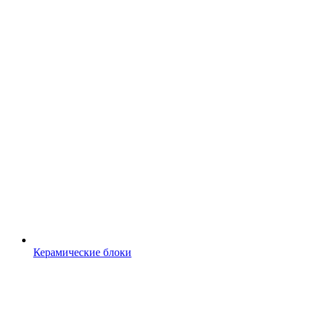
Керамические блоки