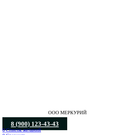
ООО МЕРКУРИЙ
8 (900) 123-43-43
0
Список желаний