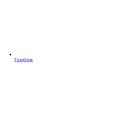
Газоблок