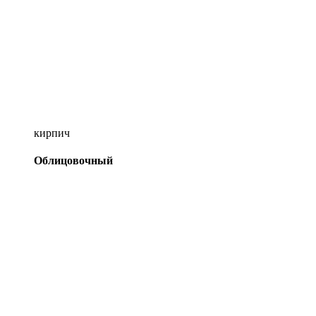
кирпич
Облицовочный