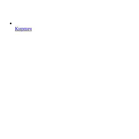
Кирпич