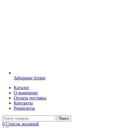
Заборные блоки
Каталог
О компании
Оплата доставка
Контакты
Реквизиты
Поиск
0
Список желаний