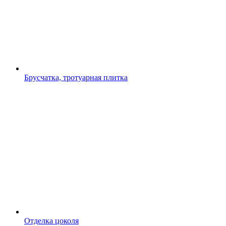
Брусчатка, тротуарная плитка
Отделка цоколя