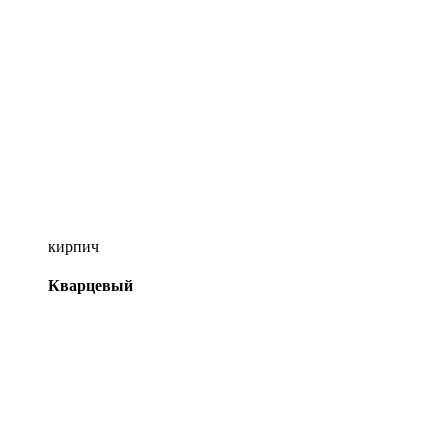
кирпич
Кварцевый