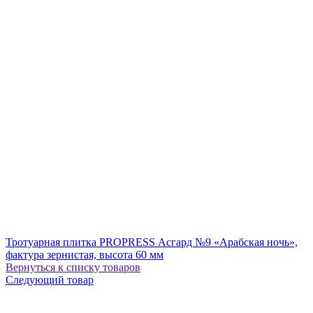
Тротуарная плитка PROPRESS Асгард №9 «Арабская ночь»,
фактура зернистая, высота 60 мм
Вернуться к списку товаров
Следующий товар