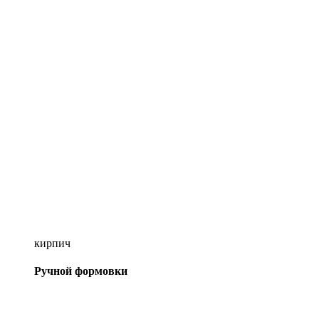
кирпич
Ручной формовки