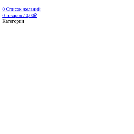
0
Список желаний
0
товаров
/
0,00
₽
Категории