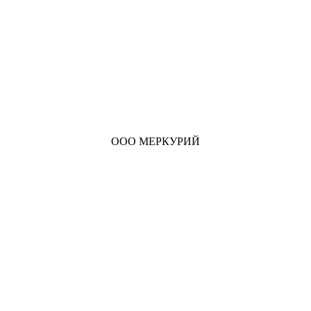
ООО МЕРКУРИЙ