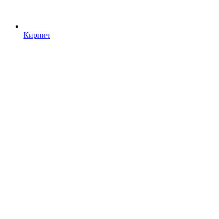
Кирпич