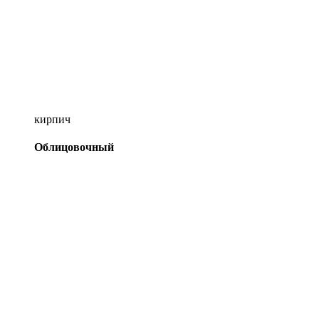
кирпич
Облицовочный