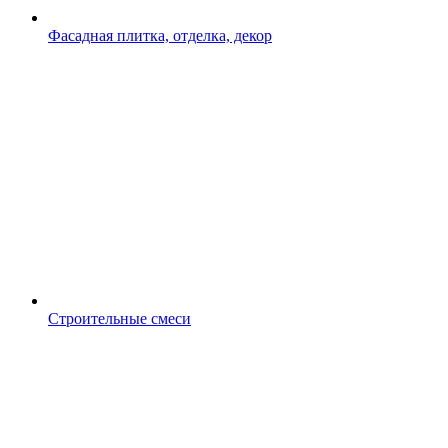
Фасадная плитка, отделка, декор
Строительные смеси