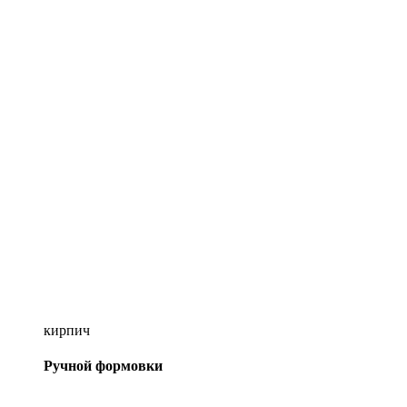
кирпич
Ручной формовки