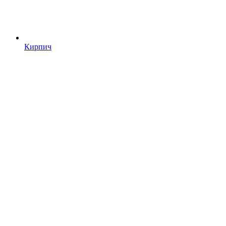
Кирпич