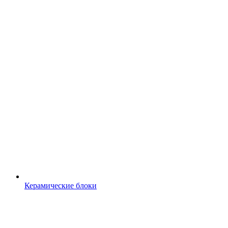
Керамические блоки