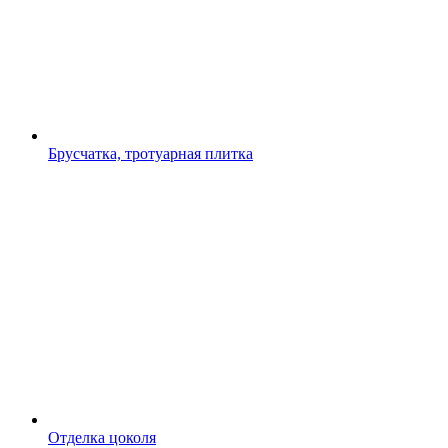
Брусчатка, тротуарная плитка
Отделка цоколя