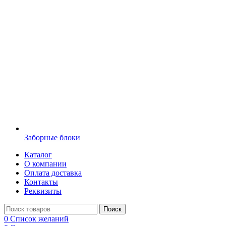
Заборные блоки
Каталог
О компании
Оплата доставка
Контакты
Реквизиты
Поиск
0
Список желаний