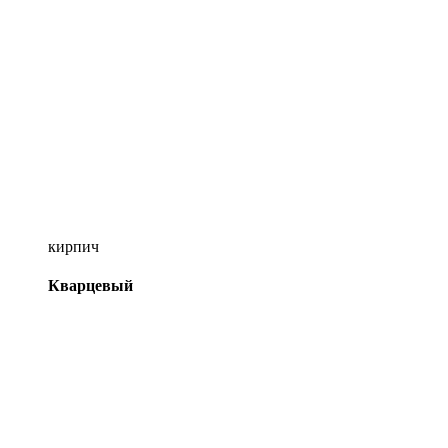
кирпич
Кварцевый