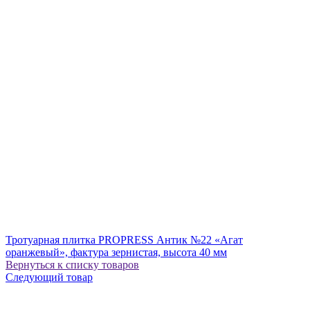
Тротуарная плитка PROPRESS Антик №22 «Агат
оранжевый», фактура зернистая, высота 40 мм
Вернуться к списку товаров
Следующий товар