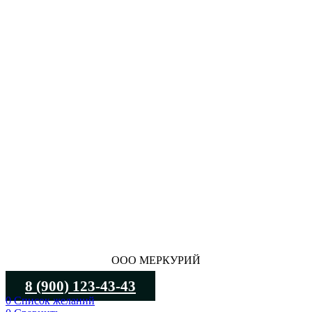
ООО МЕРКУРИЙ
8 (900) 123-43-43
0
Список желаний