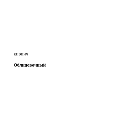
кирпич
Облицовочный