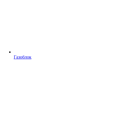
Газоблок