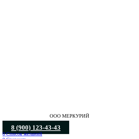
ООО МЕРКУРИЙ
8 (900) 123-43-43
0
Список желаний