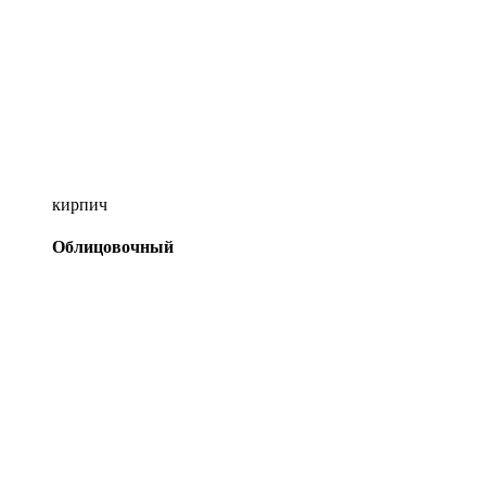
кирпич
Облицовочный