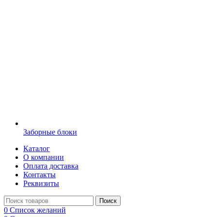
Заборные блоки
Каталог
О компании
Оплата доставка
Контакты
Реквизиты
Поиск
0
Список желаний