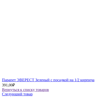
Парапет ЭВЕРЕСТ Зеленый с посадкой на 1/2 кирпича
391,00
₽
Вернуться к списку товаров
Следующий товар