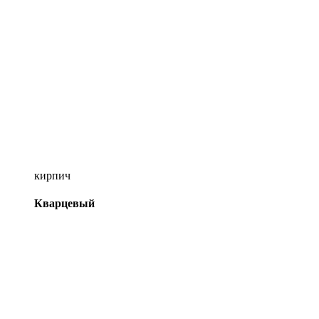
кирпич
Кварцевый