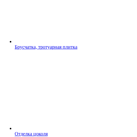
Брусчатка, тротуарная плитка
Отделка цоколя