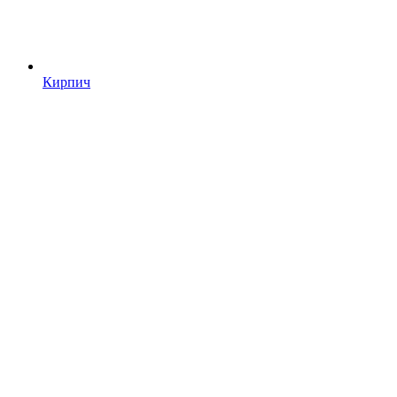
Кирпич