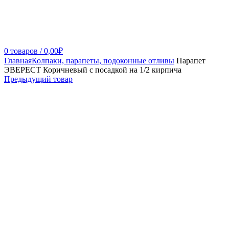
0
товаров
/
0,00
₽
Главная
Колпаки, парапеты, подоконные отливы
Парапет
ЭВЕРЕСТ Коричневый с посадкой на 1/2 кирпича
Предыдущий товар