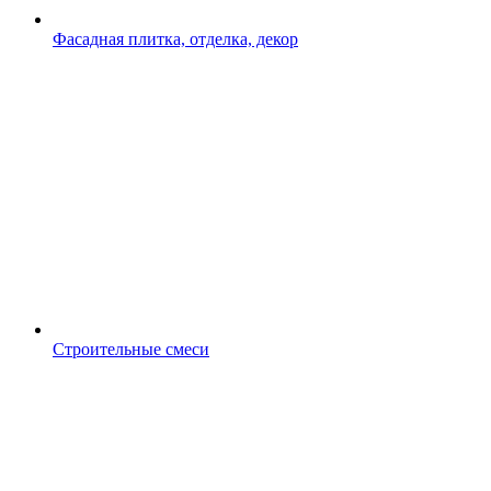
Фасадная плитка, отделка, декор
Строительные смеси