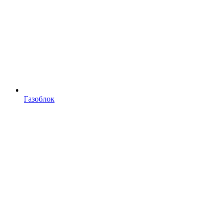
Газоблок