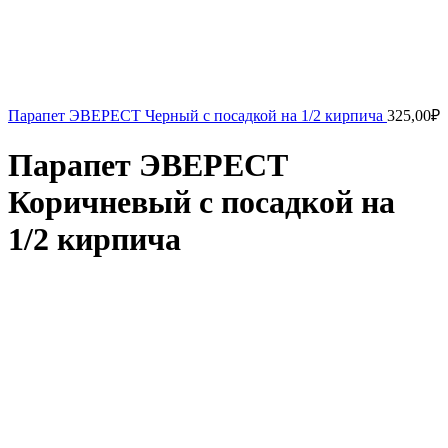
Парапет ЭВЕРЕСТ Черный с посадкой на 1/2 кирпича
325,00
₽
Парапет ЭВЕРЕСТ
Коричневый с посадкой на
1/2 кирпича