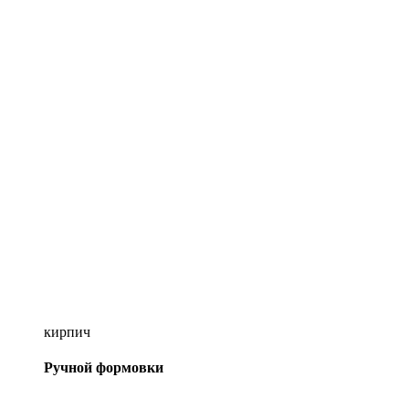
кирпич
Ручной формовки