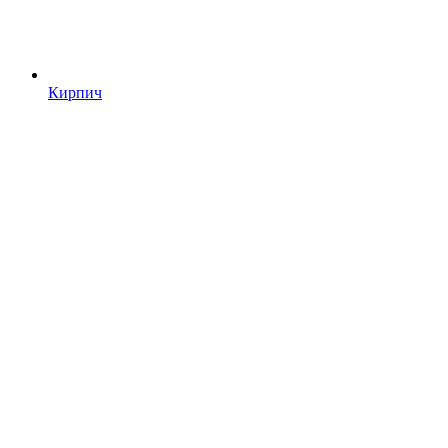
Кирпич