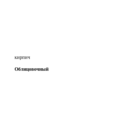
кирпич
Облицовочный