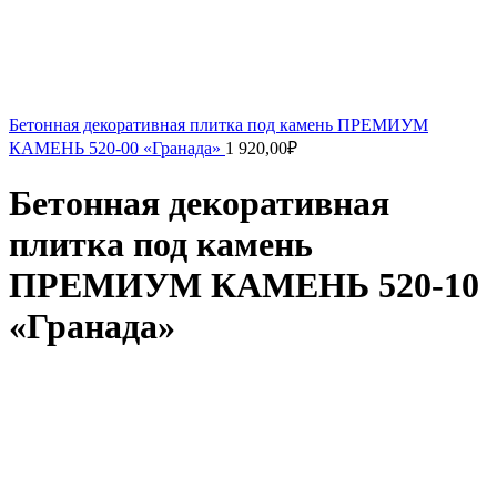
Бетонная декоративная плитка под камень ПРЕМИУМ
КАМЕНЬ 520-00 «Гранада»
1 920,00
₽
Бетонная декоративная
плитка под камень
ПРЕМИУМ КАМЕНЬ 520-10
«Гранада»