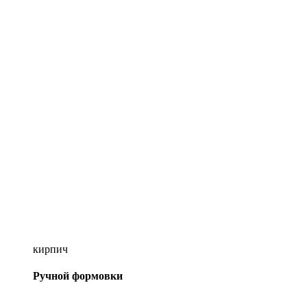
кирпич
Ручной формовки