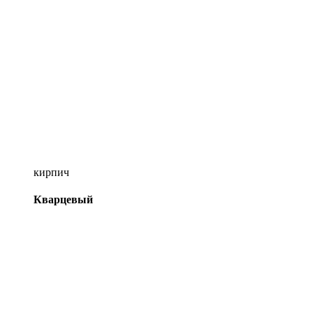
кирпич
Кварцевый