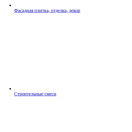
Фасадная плитка, отделка, декор
Строительные смеси