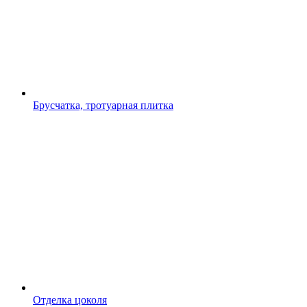
Брусчатка, тротуарная плитка
Отделка цоколя