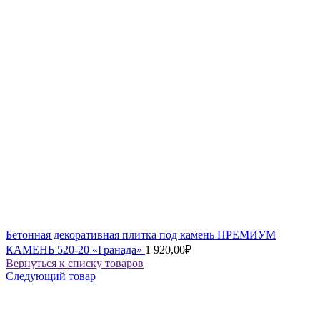
Бетонная декоративная плитка под камень ПРЕМИУМ
КАМЕНЬ 520-20 «Гранада»
1 920,00
₽
Вернуться к списку товаров
Следующий товар