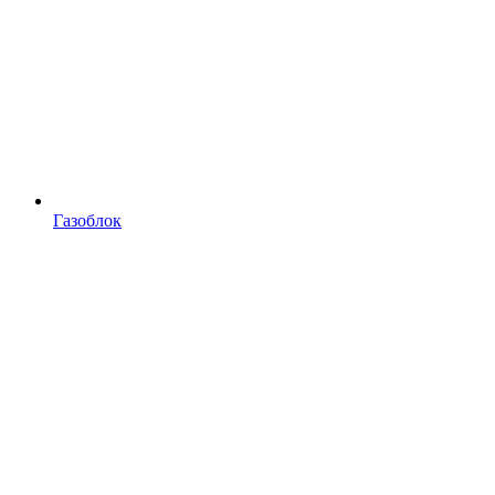
Газоблок