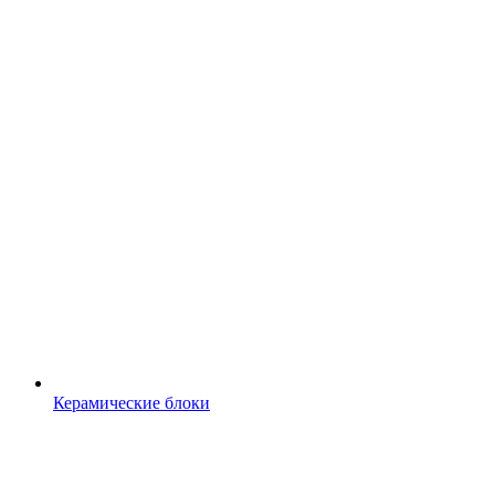
Керамические блоки