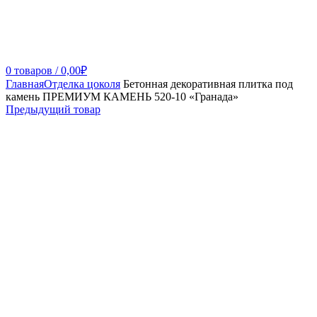
0
товаров
/
0,00
₽
Главная
Отделка цоколя
Бетонная декоративная плитка под
камень ПРЕМИУМ КАМЕНЬ 520-10 «Гранада»
Предыдущий товар