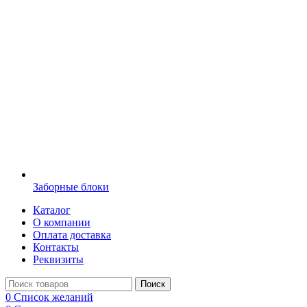
Заборные блоки
Каталог
О компании
Оплата доставка
Контакты
Реквизиты
Поиск
0
Список желаний