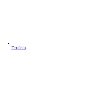
Газоблок