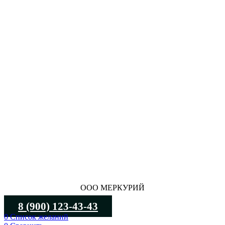
ООО МЕРКУРИЙ
8 (900) 123-43-43
0
Список желаний