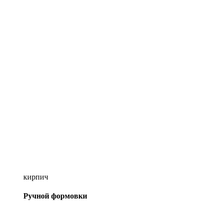
кирпич
Ручной формовки