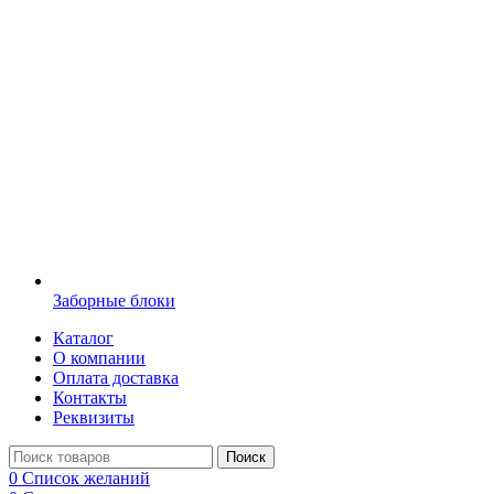
Заборные блоки
Каталог
О компании
Оплата доставка
Контакты
Реквизиты
Поиск
0
Список желаний