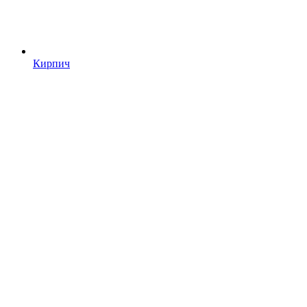
Кирпич