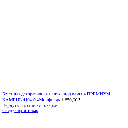
Бетонная декоративная плитка под камень ПРЕМИУМ
КАМЕНЬ 410-40 «Монфилд»
1 850,00
₽
Вернуться к списку товаров
Следующий товар