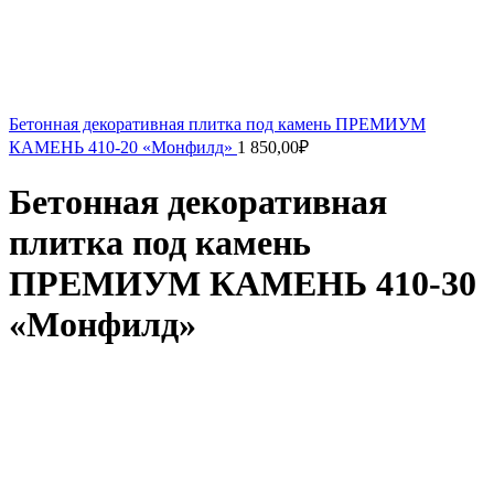
Бетонная декоративная плитка под камень ПРЕМИУМ
КАМЕНЬ 410-20 «Монфилд»
1 850,00
₽
Бетонная декоративная
плитка под камень
ПРЕМИУМ КАМЕНЬ 410-30
«Монфилд»