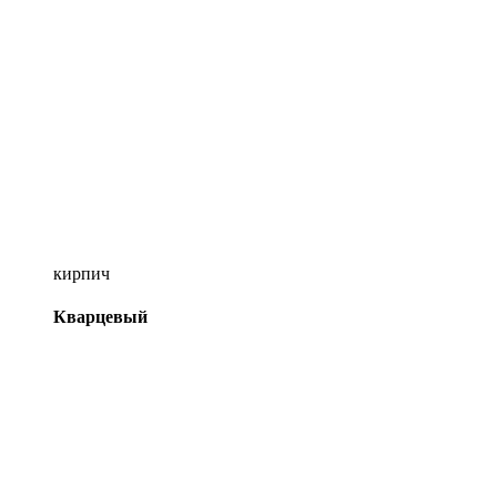
кирпич
Кварцевый