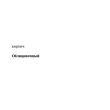
кирпич
Облицовочный