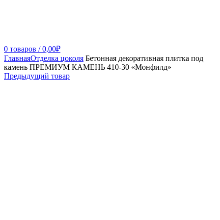
0
товаров
/
0,00
₽
Главная
Отделка цоколя
Бетонная декоративная плитка под
камень ПРЕМИУМ КАМЕНЬ 410-30 «Монфилд»
Предыдущий товар