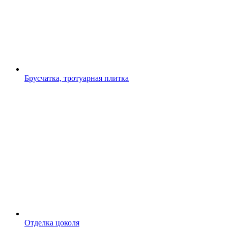
Брусчатка, тротуарная плитка
Отделка цоколя