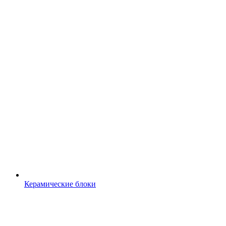
Керамические блоки