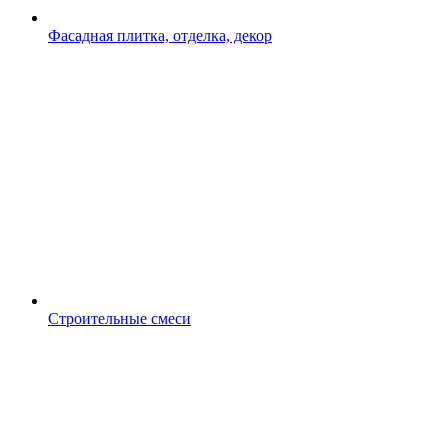
Фасадная плитка, отделка, декор
Строительные смеси