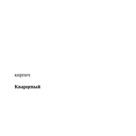
кирпич
Кварцевый