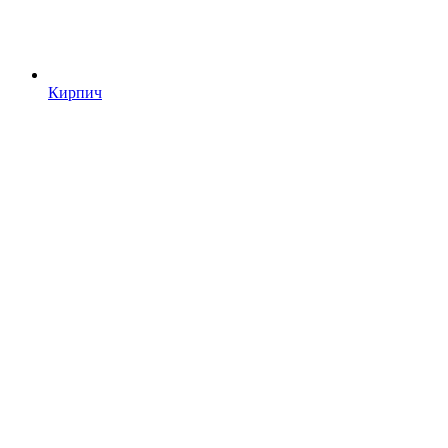
Кирпич