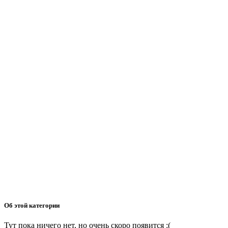
Об этой категории
Тут пока ничего нет, но очень скоро появится :(