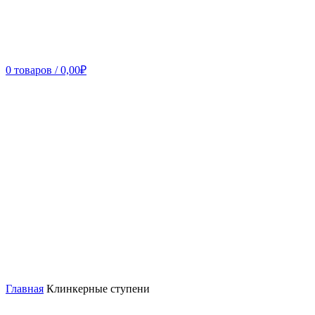
0
товаров
/
0,00
₽
Главная
Клинкерные ступени