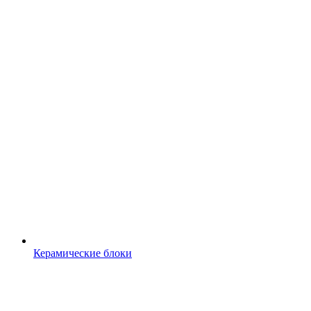
Керамические блоки