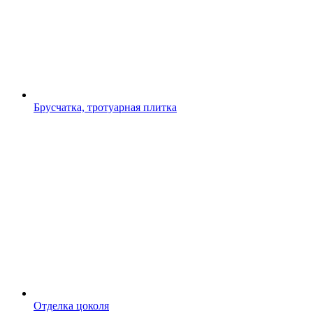
Брусчатка, тротуарная плитка
Отделка цоколя