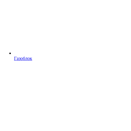
Газоблок