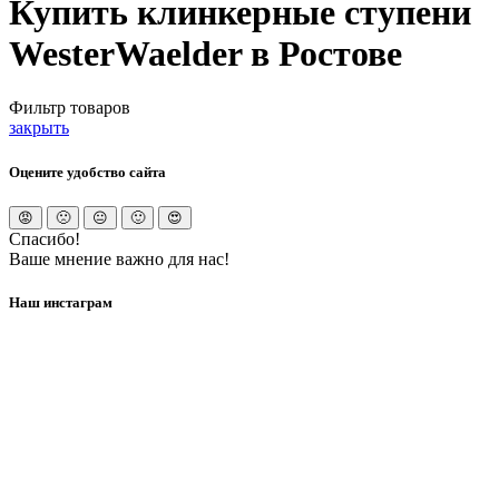
Купить клинкерные ступени
WesterWaelder в Ростове
Фильтр товаров
закрыть
Оцените удобство сайта
Спасибо!
Ваше мнение важно для нас!
Наш инстаграм