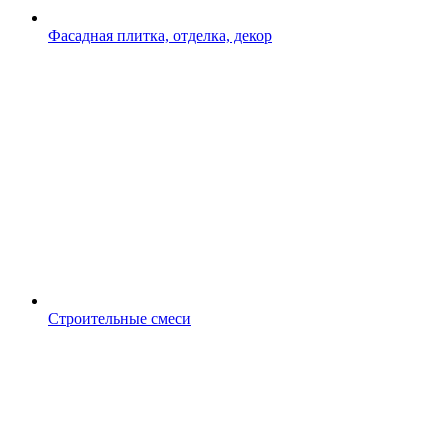
Фасадная плитка, отделка, декор
Строительные смеси