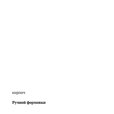
кирпич
Ручной формовки