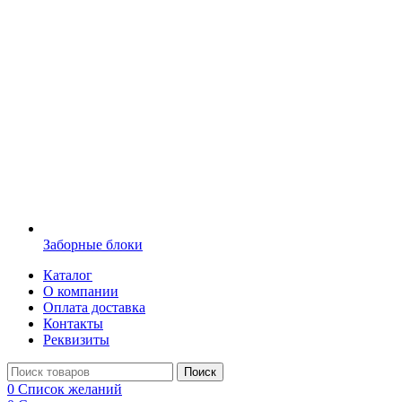
Заборные блоки
Каталог
О компании
Оплата доставка
Контакты
Реквизиты
Поиск
0
Список желаний