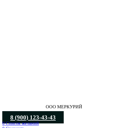
ООО МЕРКУРИЙ
8 (900) 123-43-43
0
Список желаний