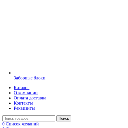
Заборные блоки
Каталог
О компании
Оплата доставка
Контакты
Реквизиты
Поиск
0
Список желаний