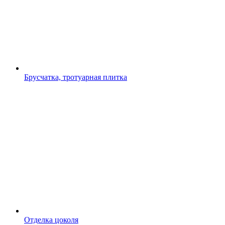
Брусчатка, тротуарная плитка
Отделка цоколя