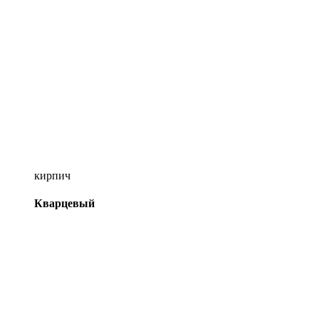
кирпич
Кварцевый