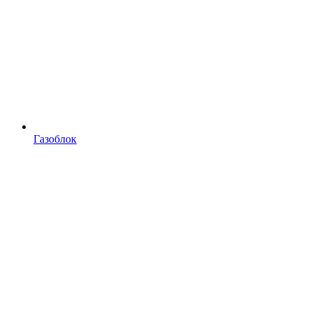
Газоблок