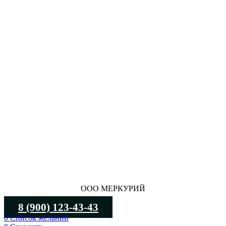
ООО МЕРКУРИЙ
8 (900) 123-43-43
0
Список желаний