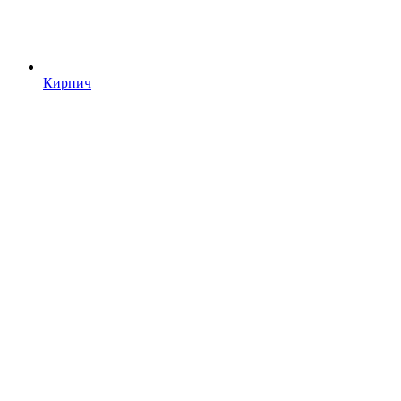
Кирпич