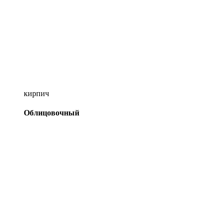
кирпич
Облицовочный