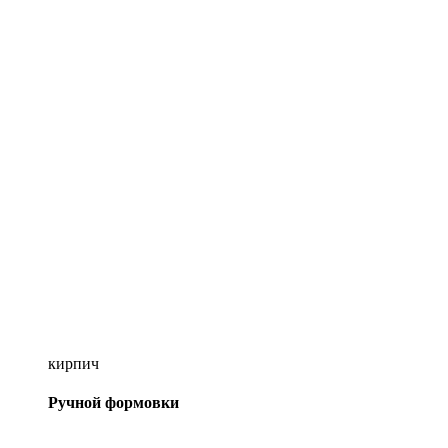
кирпич
Ручной формовки