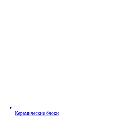
Керамические блоки